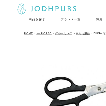
商品を探す
ブランド一覧
特集
HOME
for HORSE
グルーミング
手入れ用品
EKKIA