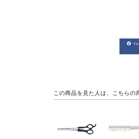
F
この商品を見た人は、こちらの