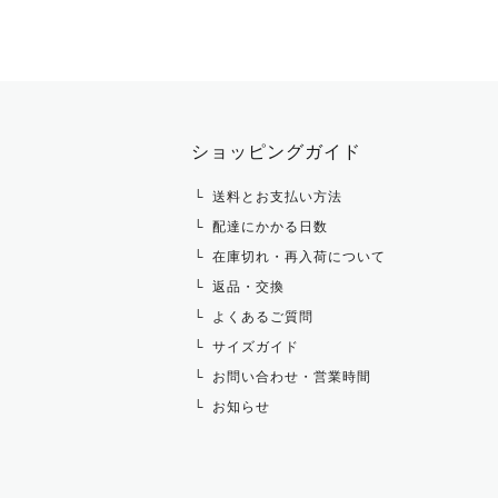
ショッピングガイド
送料とお支払い方法
配達にかかる日数
在庫切れ・再入荷について
返品・交換
よくあるご質問
サイズガイド
お問い合わせ・営業時間
お知らせ