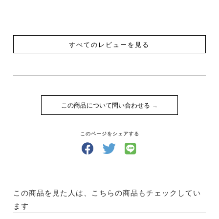
すべてのレビューを見る
この商品について問い合わせる
このページをシェアする
この商品を見た人は、こちらの商品もチェックしてい
ます