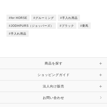
for HORSE
グルーミング
手入れ用品
JODHPURS（ジョッパーズ）
ブラック
乗馬
手入れ用品
商品を探す
ショッピングガイド
法人向け販売
お問い合わせ