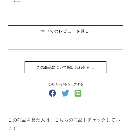
すべてのレビューを見る
この商品について問い合わせる
このページをシェアする
この商品を見た人は、こちらの商品もチェックしてい
ます