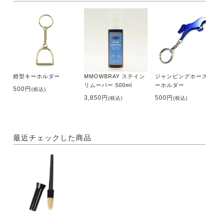
鐙型キーホルダー
MMOWBRAY ステイン
ジャンピングホースキ
リムーバー 500ml
ーホルダー
500円
(税込)
3,850円
500円
(税込)
(税込)
最近チェックした商品