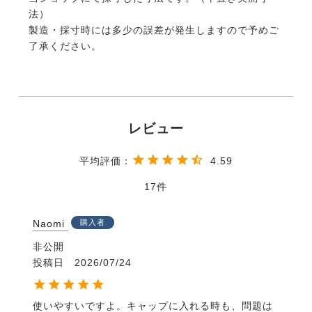
法）
製造・採寸時には多少の誤差が発生しますので予めご
了承ください。
4.59
17
Naomi
購入者
非公開
投稿日
2026/07/24
使いやすいですよ。キャップに入れる時も、問題は