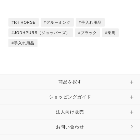
for HORSE
グルーミング
手入れ用品
JODHPURS（ジョッパーズ）
ブラック
乗馬
手入れ用品
商品を探す
ショッピングガイド
法人向け販売
お問い合わせ