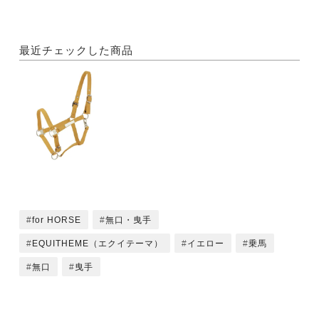
最近チェックした商品
for HORSE
無口・曳手
EQUITHEME（エクイテーマ）
イエロー
乗馬
無口
曳手