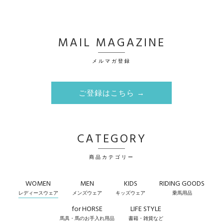
MAIL MAGAZINE
メルマガ登録
ご登録はこちら →
CATEGORY
商品カテゴリー
WOMEN
MEN
KIDS
RIDING GOODS
レディースウェア
メンズウェア
キッズウェア
乗馬用品
for HORSE
LIFE STYLE
馬具・馬のお手入れ用品
書籍・雑貨など