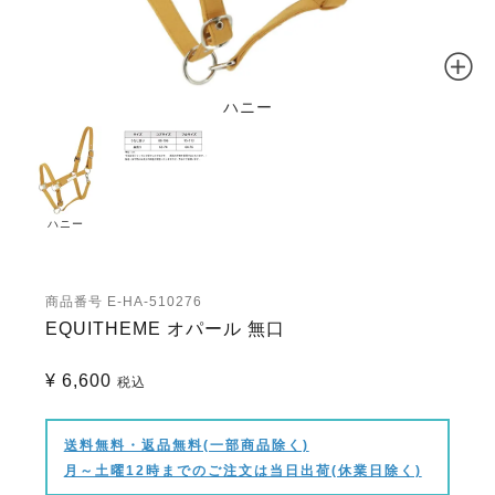
ハニー
ハニー
商品番号
E-HA-510276
EQUITHEME オパール 無口
¥
6,600
税込
送料無料・返品無料(一部商品除く)
月～土曜12時までのご注文は当日出荷(休業日除く)