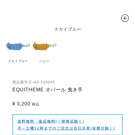
スカイブルー
スカイブルー
ハニー
商品番号
E-HA-520095
EQUITHEME オパール 曳き手
¥
3,200
税込
送料無料・返品無料(一部商品除く)
月～土曜12時までのご注文は当日出荷(休業日除く)