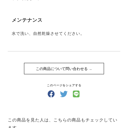
メンテナンス
水で洗い、自然乾燥させてください。
この商品について問い合わせる
このページをシェアする
この商品を見た人は、こちらの商品もチェックしてい
ます