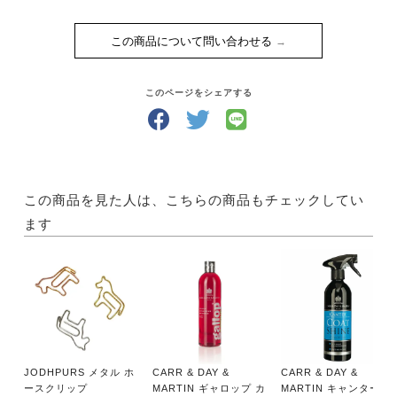
この商品について問い合わせる
このページをシェアする
この商品を見た人は、こちらの商品もチェックしてい
ます
JODHPURS メタル ホ
CARR & DAY &
CARR & DAY &
ースクリップ
MARTIN ギャロップ カ
MARTIN キャンター コ