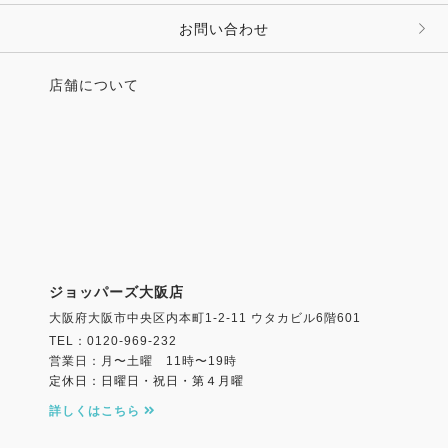
お問い合わせ
店舗について
ジョッパーズ大阪店
大阪府大阪市中央区内本町1-2-11 ウタカビル6階601
TEL：0120-969-232
営業日：月〜土曜 11時〜19時
定休日：日曜日・祝日・第４月曜
詳しくはこちら