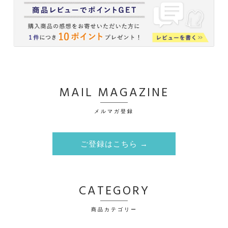
MAIL MAGAZINE
メルマガ登録
ご登録はこちら →
CATEGORY
商品カテゴリー