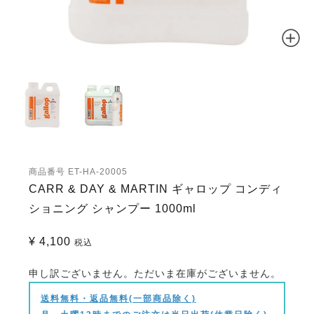
商品番号
ET-HA-20005
CARR & DAY & MARTIN ギャロップ コンディ
ショニング シャンプー 1000ml
¥
4,100
税込
申し訳ございません。ただいま在庫がございません。
送料無料・返品無料(一部商品除く)