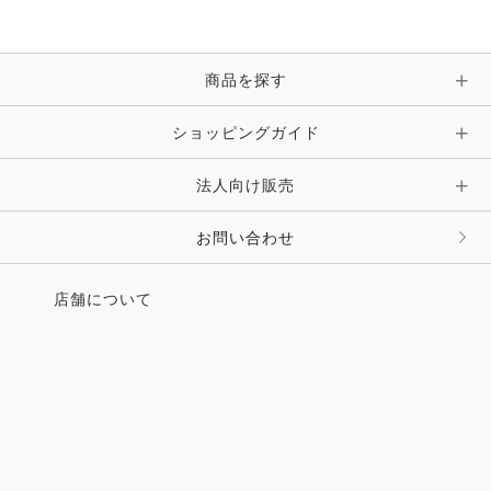
商品を探す
ショッピングガイド
法人向け販売
お問い合わせ
店舗について