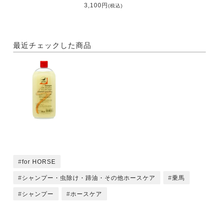
3,100円
(税込)
最近チェックした商品
for HORSE
シャンプー・虫除け・蹄油・その他ホースケア
乗馬
シャンプー
ホースケア