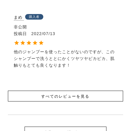
まめ
購入者
非公開
投稿日
2022/07/13
他のジャンプーを使ったことがないのですが、この
シャンプーで洗うととにかくツヤツヤピカピカ、肌
触りもとても良くなります！
すべてのレビューを見る