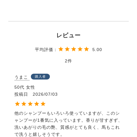
5.00
2
うまこ
購入者
50代
女性
投稿日
2026/07/03
他のシャンプーもいろいろ使っていますが、このシ
ャンプーが1番気に入っています。香りが甘すぎず、
洗いあがりの毛の艶、質感がとても良く、馬もこれ
で洗うと嬉しそうです。