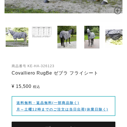
商品番号
KE-HA-326123
Covalliero RugBe ゼブラ フライシート
¥
15,500
税込
送料無料・返品無料(一部商品除く)
月～土曜12時までのご注文は当日出荷(休業日除く)