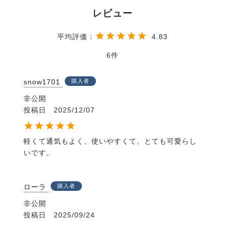
4.83
6
snow1701
購入者
非公開
投稿日
2025/12/07
軽くて通気もよく、使いやすくて、とても可愛らし
いです。
ローラ
購入者
非公開
投稿日
2025/09/24