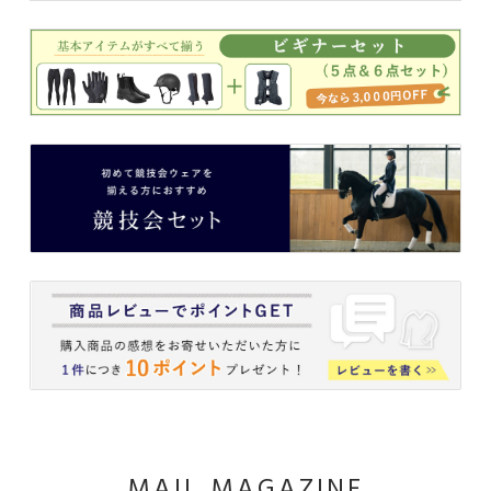
MAIL MAGAZINE