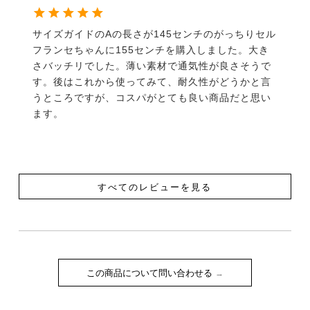
サイズガイドのAの長さが145センチのがっちりセル
フランセちゃんに155センチを購入しました。大き
さバッチリでした。薄い素材で通気性が良さそうで
す。後はこれから使ってみて、耐久性がどうかと言
うところですが、コスパがとても良い商品だと思い
ます。
すべてのレビューを見る
この商品について問い合わせる