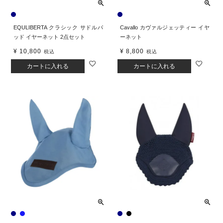
EQULIBERTA クラシック サドルパ
Cavallo カヴァルジェッティー イヤ
ッド イヤーネット 2点セット
ーネット
¥
10,800
¥
8,800
税込
税込
カートに入れる
カートに入れる