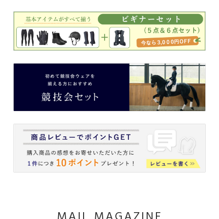
MAIL MAGAZINE