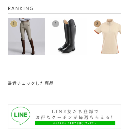
RANKING
1
2
3
最近チェックした商品