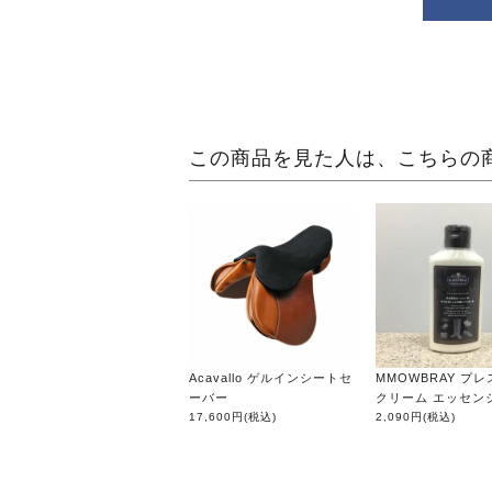
この商品を見た人は、こちらの
Acavallo ゲルインシートセ
MMOWBRAY プ
ーバー
クリーム エッセン
17,600円
(税込)
2,090円
(税込)