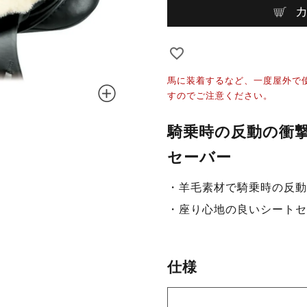
馬に装着するなど、一度屋外で
すのでご注意ください。
騎乗時の反動の衝
セーバー
・羊毛素材で騎乗時の反動
・座り心地の良いシートセ
仕様