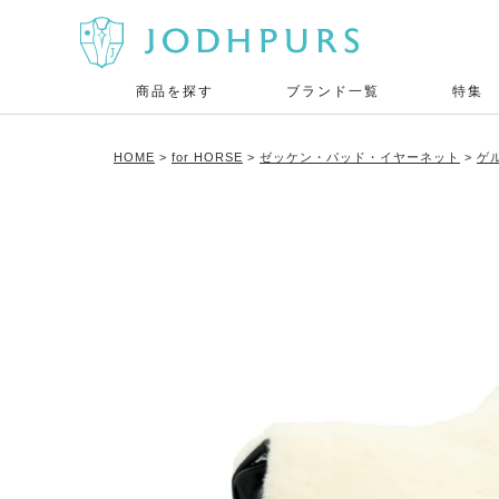
商品を探す
ブランド一覧
特集
HOME
for HORSE
ゼッケン・パッド・イヤーネット
ゲ