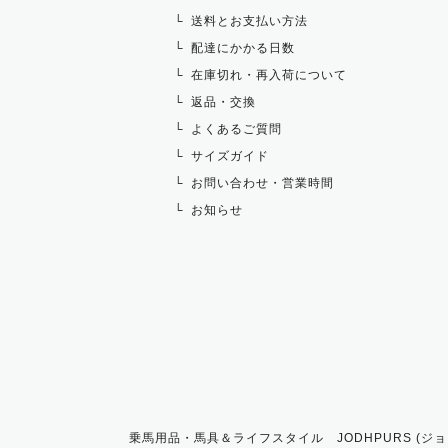
送料とお支払い方法
配達にかかる日数
在庫切れ・再入荷について
返品・交換
よくあるご質問
サイズガイド
お問い合わせ・営業時間
お知らせ
乗馬用品・馬具＆ライフスタイル JODHPURS (ジョ