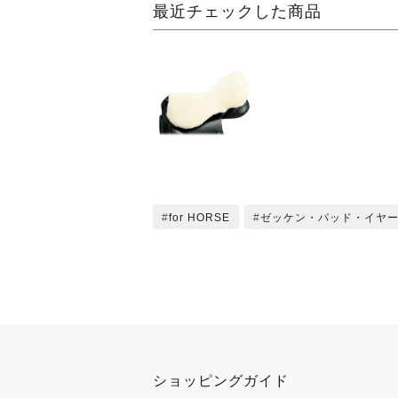
最近チェックした商品
for HORSE
ゼッケン・パッド・イヤ
ショッピングガイド