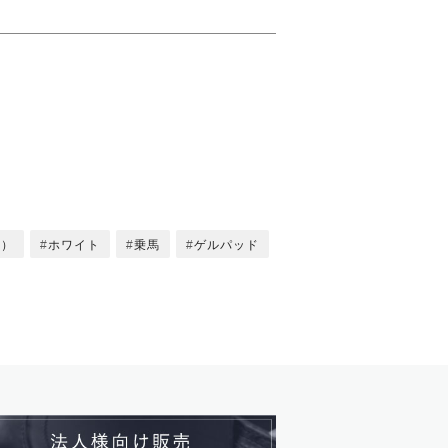
ス）
ホワイト
乗馬
ゲルパッド