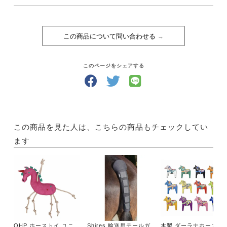
この商品について問い合わせる
このページをシェアする
この商品を見た人は、こちらの商品もチェックしてい
ます
QHP ホーストイ ユニ
Shires 輸送用テールガ
木製 ダーラナホースオ