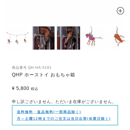
商品番号
QH-HA-5191
QHP ホーストイ おもちゃ箱
¥
5,800
税込
申し訳ございません。ただいま在庫がございません。
送料無料・返品無料(一部商品除く)
月～土曜12時までのご注文は当日出荷(休業日除く)