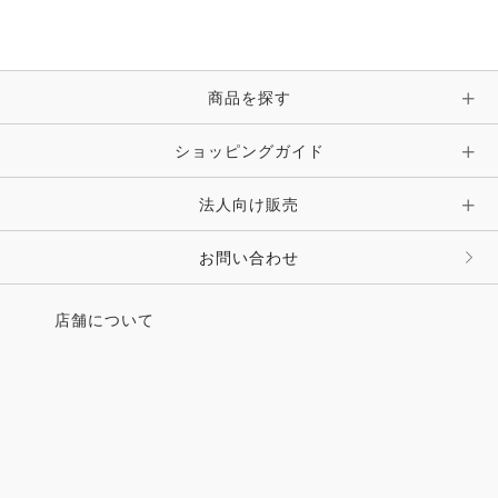
商品を探す
ショッピングガイド
法人向け販売
お問い合わせ
店舗について