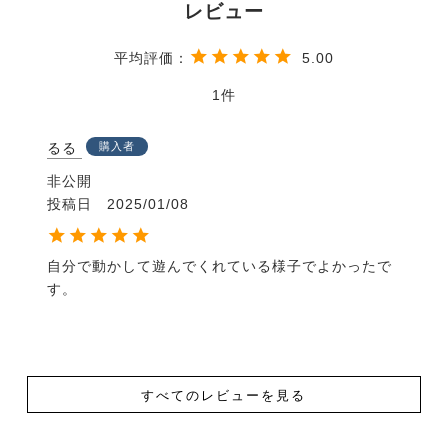
5.00
1
るる
購入者
非公開
投稿日
2025/01/08
自分で動かして遊んでくれている様子でよかったで
す。
すべてのレビューを見る