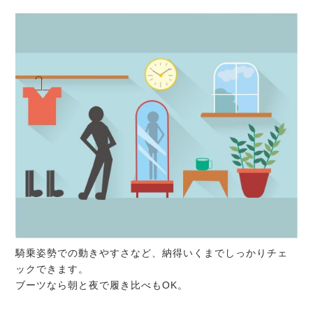
騎乗姿勢での動きやすさなど、納得いくまでしっかりチェ
ックできます。
ブーツなら朝と夜で履き比べもOK。