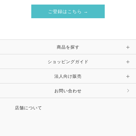
ご登録はこちら →
商品を探す
ショッピングガイド
法人向け販売
お問い合わせ
店舗について