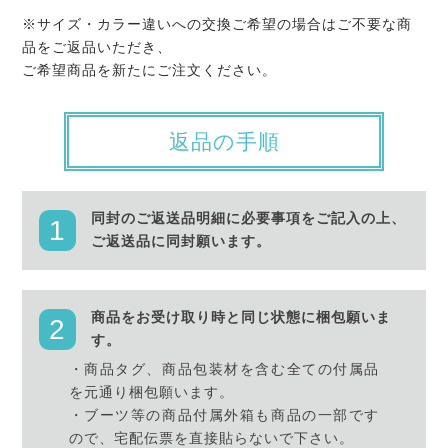
※サイズ・カラー違いへの交換ご希望の場合はご不要な商
品をご返品いただき、
ご希望商品を新たにご注文ください。
返品の手順
同封のご返送品明細に必要事項をご記入の上、
ご返送品に同封願います。
商品をお受け取り時と同じ状態に梱包願いま
す。
・商品タグ、商品包装材を含む全ての付属品
を元通り梱包願います。
・ブーツ等の商品付属外箱も商品の一部です
ので、宅配伝票を直接貼らないで下さい。