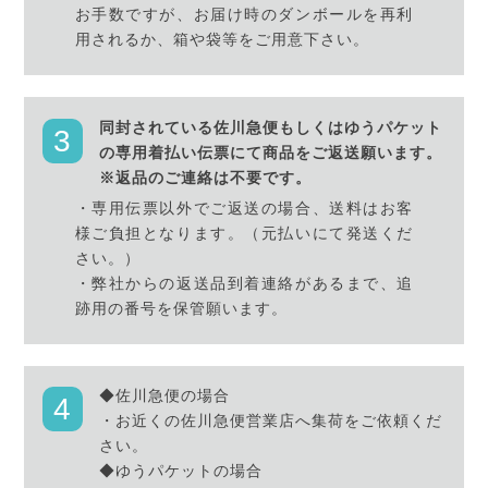
お手数ですが、お届け時のダンボールを再利
用されるか、箱や袋等をご用意下さい。
同封されている佐川急便もしくはゆうパケット
の専用着払い伝票にて商品をご返送願います。
※返品のご連絡は不要です。
・専用伝票以外でご返送の場合、送料はお客
様ご負担となります。（元払いにて発送くだ
さい。）
・弊社からの返送品到着連絡があるまで、追
跡用の番号を保管願います。
◆佐川急便の場合
・お近くの佐川急便営業店へ集荷をご依頼くだ
さい。
◆ゆうパケットの場合