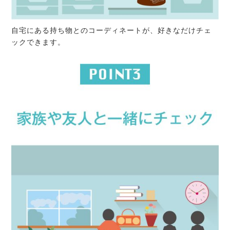
自宅にある持ち物とのコーディネートが、好きなだけチェ
ックできます。