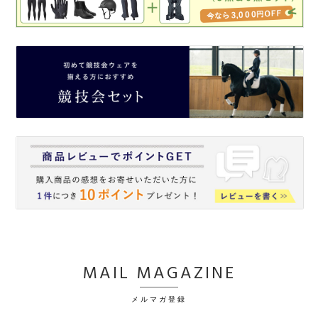
MAIL MAGAZINE
メルマガ登録