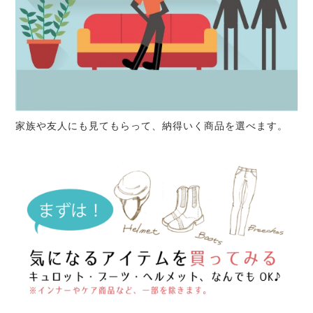
家族や友人にも見てもらって、納得いく商品を選べます。