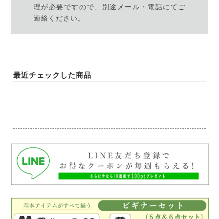
理が必要ですので、別途メール・電話にてご
連絡ください。
最近チェックした商品