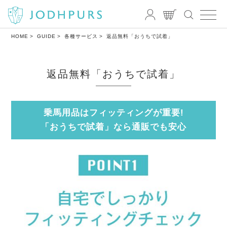
HOME
GUIDE
各種サービス
返品無料「おうちで試着」
返品無料「おうちで試着」
乗馬用品はフィッティングが重要!
「おうちで試着」なら通販でも安心