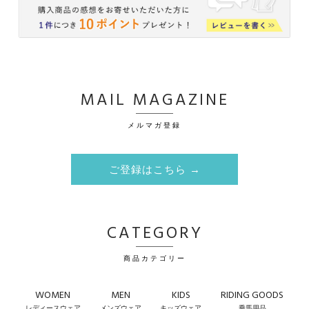
MAIL MAGAZINE
メルマガ登録
ご登録はこちら →
CATEGORY
商品カテゴリー
WOMEN
MEN
KIDS
RIDING GOODS
レディースウェア
メンズウェア
キッズウェア
乗馬用品