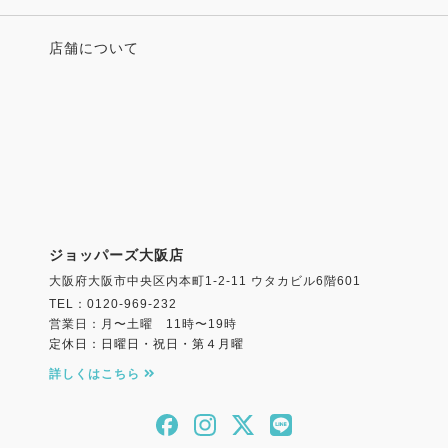
店舗について
ジョッパーズ大阪店
大阪府大阪市中央区内本町1-2-11 ウタカビル6階601
TEL：0120-969-232
営業日：月〜土曜 11時〜19時
定休日：日曜日・祝日・第４月曜
詳しくはこちら