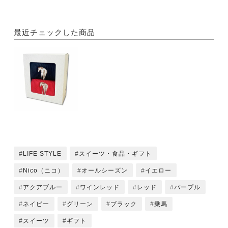
最近チェックした商品
LIFE STYLE
スイーツ・食品・ギフト
Nico（ニコ）
オールシーズン
イエロー
アクアブルー
ワインレッド
レッド
パープル
ネイビー
グリーン
ブラック
乗馬
スイーツ
ギフト