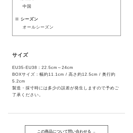
中国
シーズン
オールシーズン
サイズ
EU35-EU38：22.5cm～24cm
BOXサイズ：幅約11.1cm / 高さ約12.5cm / 奥行約
5.2cm
製造・採寸時には多少の誤差が発生しますので予めご
了承ください。
この商品について問い合わせる