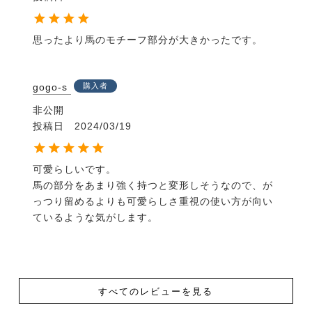
思ったより馬のモチーフ部分が大きかったです。
gogo-s
購入者
非公開
投稿日
2024/03/19
可愛らしいです。

馬の部分をあまり強く持つと変形しそうなので、が
っつり留めるよりも可愛らしさ重視の使い方が向い
ているような気がします。
すべてのレビューを見る