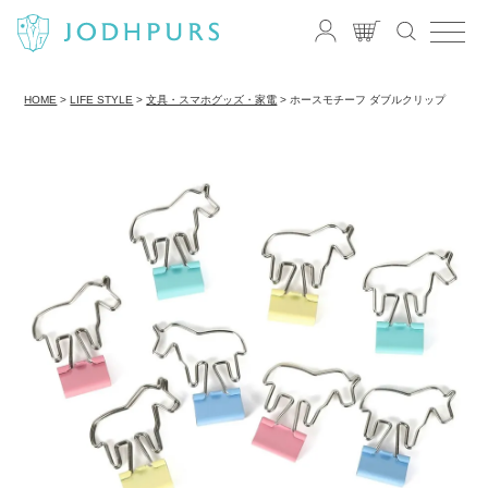
HOME
LIFE STYLE
文具・スマホグッズ・家電
ホースモチーフ ダブルクリップ