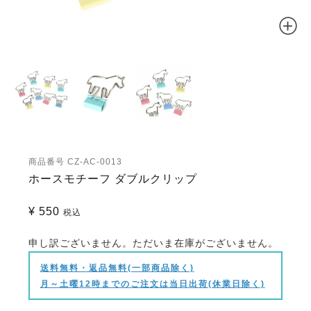
商品番号
CZ-AC-0013
ホースモチーフ ダブルクリップ
¥
550
税込
申し訳ございません。ただいま在庫がございません。
送料無料・返品無料(一部商品除く)
月～土曜12時までのご注文は当日出荷(休業日除く)