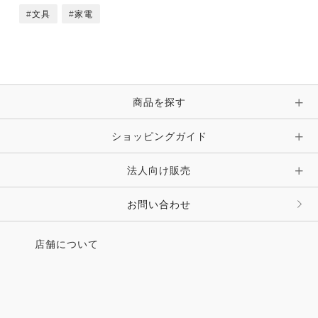
文具
家電
商品を探す
ショッピングガイド
法人向け販売
お問い合わせ
店舗について