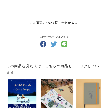
この商品について問い合わせる
このページをシェアする
この商品を見た人は、こちらの商品もチェックしてい
ます