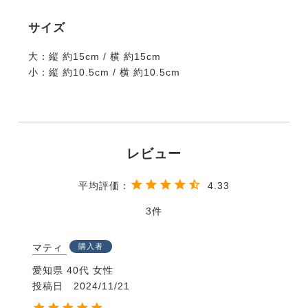
サイズ
大：縦 約15cm / 横 約15cm
小：縦 約10.5cm / 横 約10.5cm
4.33
3
マティ
購入者
愛知県
40代
女性
投稿日
2024/11/21