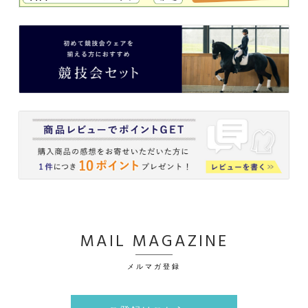
MAIL MAGAZINE
メルマガ登録