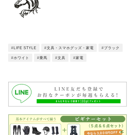
LIFE STYLE
文具・スマホグッズ・家電
ブラック
ホワイト
乗馬
文具
家電