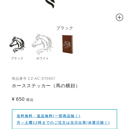
ブラック
ブラック
ホワイト
商品番号
CZ-AC-ST0007
ホースステッカー（馬の横顔）
¥
650
税込
送料無料・返品無料(一部商品除く)
月～土曜12時までのご注文は当日出荷(休業日除く)