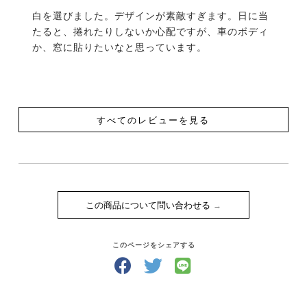
白を選びました。デザインが素敵すぎます。日に当
たると、捲れたりしないか心配ですが、車のボディ
か、窓に貼りたいなと思っています。
すべてのレビューを見る
この商品について問い合わせる
このページをシェアする