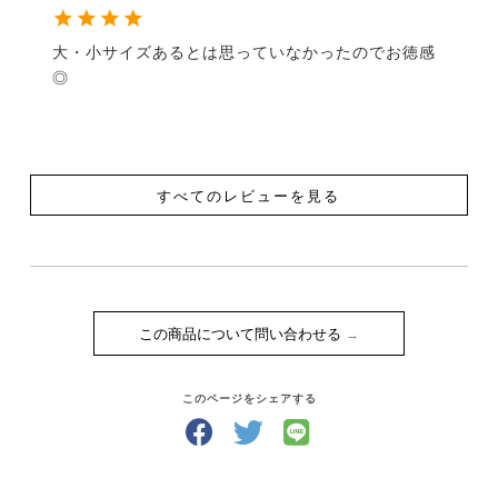
大・小サイズあるとは思っていなかったのでお徳感
◎
すべてのレビューを見る
この商品について問い合わせる
このページをシェアする