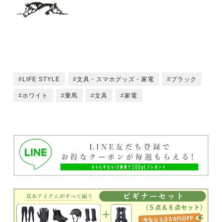
LIFE STYLE
文具・スマホグッズ・家電
ブラック
ホワイト
乗馬
文具
家電