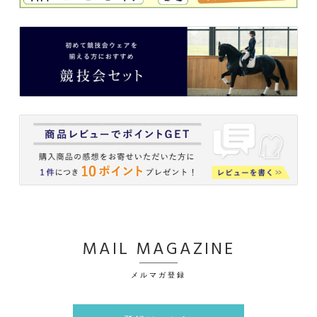
MAIL MAGAZINE
メルマガ登録