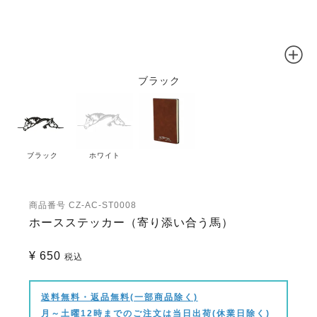
ブラック
ブラック
ホワイト
商品番号
CZ-AC-ST0008
ホースステッカー（寄り添い合う馬）
¥
650
税込
送料無料・返品無料(一部商品除く)
月～土曜12時までのご注文は当日出荷(休業日除く)