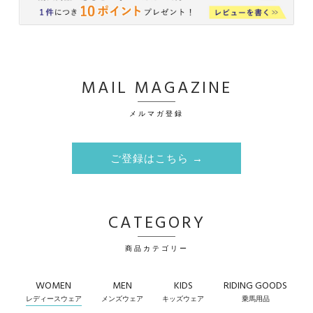
MAIL MAGAZINE
メルマガ登録
ご登録はこちら →
CATEGORY
商品カテゴリー
WOMEN
MEN
KIDS
RIDING GOODS
レディースウェア
メンズウェア
キッズウェア
乗馬用品