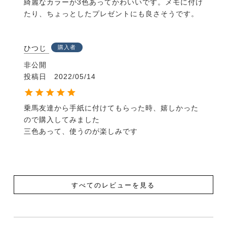
綺麗なカラーが3色あってかわいいです。メモに付け
たり、ちょっとしたプレゼントにも良さそうです。
ひつじ
購入者
非公開
投稿日
2022/05/14
乗馬友達から手紙に付けてもらった時、嬉しかった
ので購入してみました

三色あって、使うのが楽しみです
すべてのレビューを見る