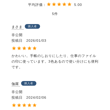
5.00
5
まさま
購入者
非公開
投稿日
2026/01/03
かわいい。手帳のしおりにしたり、仕事のファイル
の印に使っています。3色あるので使い分けにも便利
です。
伽羅
購入者
非公開
投稿日
2024/02/06