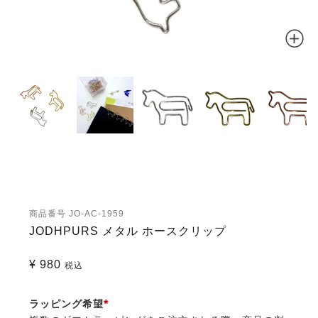
商品番号
JO-AC-1959
JODHPURS メタル ホースクリップ
¥
980
税込
ラッピング希望