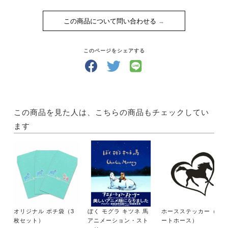
この商品について問い合わせる
このページをシェアする
この商品を見た人は、こちらの商品もチェックしてい
ます
オリジナル ポチ袋（3
ぼく モグラ キツネ 馬
ホースステッカー（ハ
枚セット）
アニメーション・スト
ートホース）