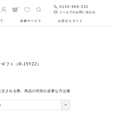
0120-969-232
メールでのお問い合わせ
て
各種サービス
お役⽴ちガイド
ギフト（R-15YZ2）
注文される際、商品の判別が必要な方は備