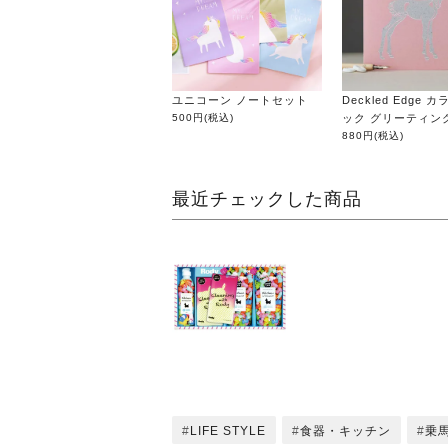
ユニコーン ノートセット
Deckled Edge 
500円
(税込)
ック グリーティン
880円
(税込)
最近チェックした商品
LIFE STYLE
食器・キッチン
乗