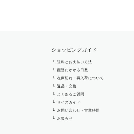
ショッピングガイド
送料とお支払い方法
配達にかかる日数
在庫切れ・再入荷について
返品・交換
よくあるご質問
サイズガイド
お問い合わせ・営業時間
お知らせ