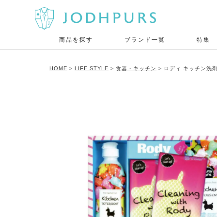
商品を探す
ブランド一覧
特集
HOME
LIFE STYLE
食器・キッチン
ロディ キッチン洗剤