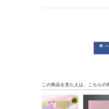
F
この商品を見た人は、こちらの