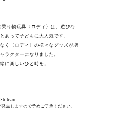
れの乗り物玩具〈ロディ〉は、遊びな
とあって子どもに大人気です。
なく〈ロディ〉の様々なグッズが増
ャラクターになりました。
緒に楽しいひと時を。
×5.5cm
が発生しますので予めご了承ください。