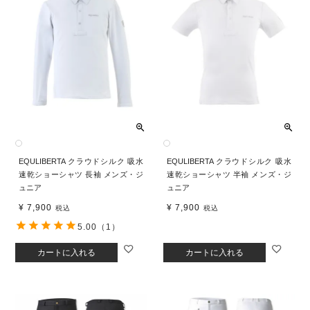
EQULIBERTA クラウドシルク 吸水
EQULIBERTA クラウドシルク 吸水
速乾ショーシャツ 長袖 メンズ・ジ
速乾ショーシャツ 半袖 メンズ・ジ
ュニア
ュニア
¥
7,900
¥
7,900
税込
税込
5.00
（1）
カートに入れる
カートに入れる