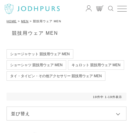
HOME
MEN
競技用ウェア MEN
競技用ウェア MEN
ショージャケット 競技用ウェア MEN
ショーシャツ 競技用ウェア MEN
キュロット 競技用ウェア MEN
タイ・タイピン・その他アクセサリー 競技用ウェア MEN
19
件中
1
-
19
件表示
並び替え