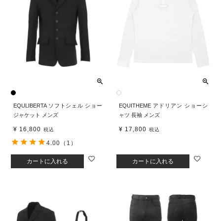
EQULIBERTA ソフトシェル ショー
EQUITHEME アドリアン ショーシ
ジャケット メンズ
ャツ 長袖 メンズ
¥
16,800
¥
17,800
税込
税込
4.00
（1）
カートに入れる
カートに入れる