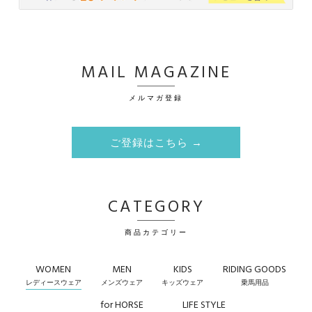
MAIL MAGAZINE
メルマガ登録
ご登録はこちら →
CATEGORY
商品カテゴリー
WOMEN
MEN
KIDS
RIDING GOODS
レディースウェア
メンズウェア
キッズウェア
乗馬用品
for HORSE
LIFE STYLE