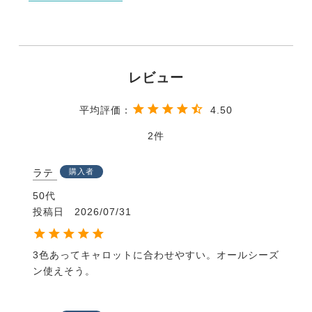
4.50
2
ラテ
購入者
50代
投稿日
2026/07/31
3色あってキャロットに合わせやすい。オールシーズ
ン使えそう。