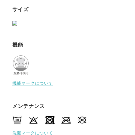
サイズ
機能
機能マークについて
メンテナンス
洗濯マークについて