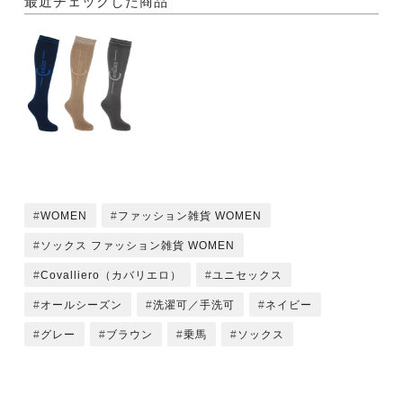
最近チェックした商品
WOMEN
ファッション雑貨 WOMEN
ソックス ファッション雑貨 WOMEN
Covalliero（カバリエロ）
ユニセックス
オールシーズン
洗濯可／手洗可
ネイビー
グレー
ブラウン
乗馬
ソックス