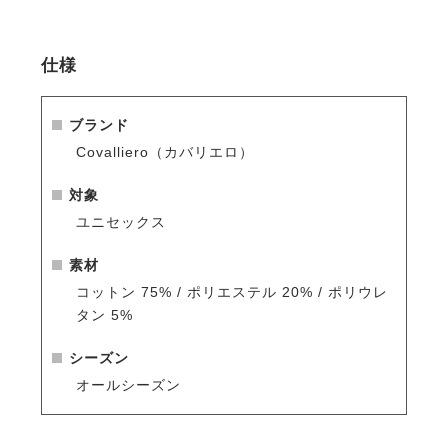
仕様
ブランド
Covalliero（カバリエロ）
対象
ユニセックス
素材
コットン 75% / ポリエステル 20% / ポリウレ
タン 5%
シーズン
オールシーズン