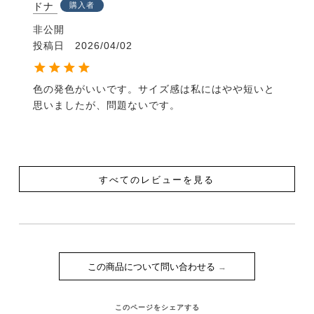
ドナ
購入者
非公開
投稿日
2026/04/02
色の発色がいいです。サイズ感は私にはやや短いと
思いましたが、問題ないです。
すべてのレビューを見る
この商品について問い合わせる
このページをシェアする