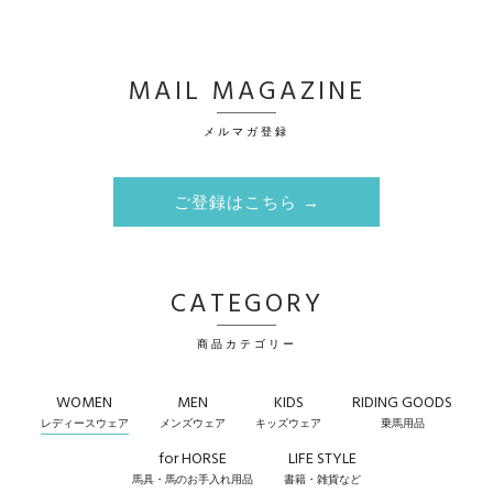
MAIL MAGAZINE
メルマガ登録
ご登録はこちら →
CATEGORY
商品カテゴリー
WOMEN
MEN
KIDS
RIDING GOODS
レディースウェア
メンズウェア
キッズウェア
乗馬用品
for HORSE
LIFE STYLE
馬具・馬のお手入れ用品
書籍・雑貨など