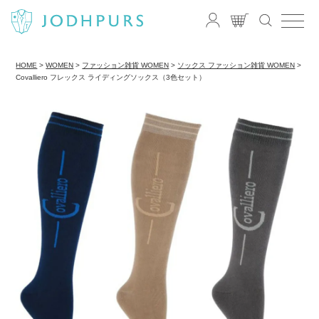
HOME
WOMEN
ファッション雑貨 WOMEN
ソックス ファッション雑貨 WOMEN
Covalliero フレックス ライディングソックス（3色セット）