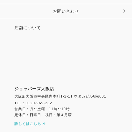
お問い合わせ
店舗について
ジョッパーズ大阪店
大阪府大阪市中央区内本町1-2-11 ウタカビル6階601
TEL：0120-969-232
営業日：月〜土曜 11時〜19時
定休日：日曜日・祝日・第４月曜
詳しくはこちら