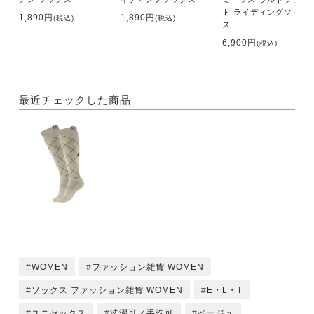
ト ライディングソック
1,890円
1,890円
(税込)
(税込)
ス
6,900円
(税込)
最近チェックした商品
WOMEN
ファッション雑貨 WOMEN
ソックス ファッション雑貨 WOMEN
E・L・T
ユニセックス
洗濯可／手洗可
ベージュ