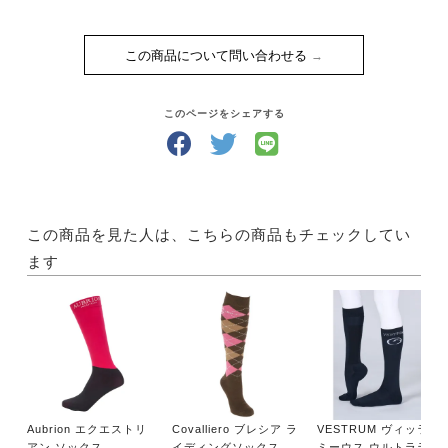
この商品について問い合わせる
このページをシェアする
この商品を見た人は、こちらの商品もチェックしてい
ます
Aubrion エクエストリ
Covalliero ブレシア ラ
VESTRUM ヴィッラシ
アン ソックス
イディングソックス
ミーウス ウルトラライ