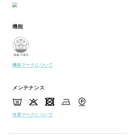
機能
機能マークについて
メンテナンス
洗濯マークについて