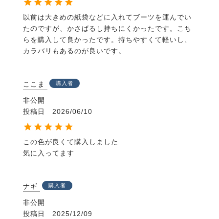
以前は大きめの紙袋などに入れてブーツを運んでい
たのですが、かさばるし持ちにくかったです。こち
らを購入して良かったです。持ちやすくて軽いし、
カラバリもあるのが良いです。
ここま
購入者
非公開
投稿日
2026/06/10
この色が良くて購入しました

気に入ってます
ナギ
購入者
非公開
投稿日
2025/12/09