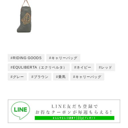
RIDING GOODS
キャリーバッグ
EQULIBERTA（エクリベルタ）
ネイビー
レッド
グレー
ブラウン
乗馬
キャリーバッグ