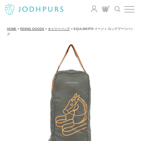
HOME
RIDING GOODS
キャリーバッグ
EQULIBERTA イージィ ロングブーツバッ
グ