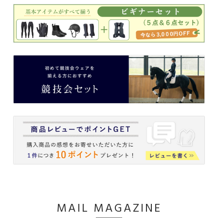
MAIL MAGAZINE