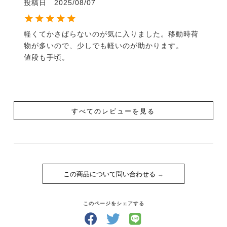
投稿日
2025/08/07
軽くてかさばらないのが気に入りました。移動時荷
物が多いので、少しでも軽いのが助かります。

値段も手頃。
すべてのレビューを見る
この商品について問い合わせる
このページをシェアする