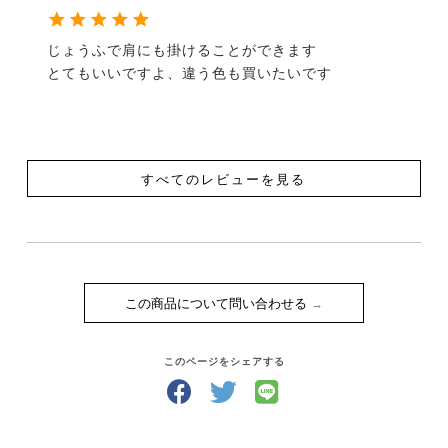
じょうふで肩にも掛けることができます

とてもいいですよ、違う色も買いたいです
すべてのレビューを見る
この商品について問い合わせる
このページをシェアする