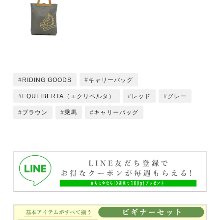
RIDING GOODS
キャリーバッグ
EQULIBERTA（エクリベルタ）
レッド
グレー
ブラウン
乗馬
キャリーバッグ