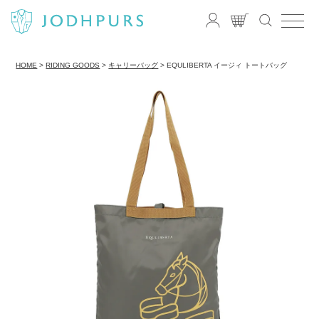
HOME
RIDING GOODS
キャリーバッグ
EQULIBERTA イージィ トートバッグ