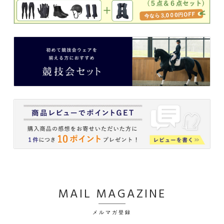
MAIL MAGAZINE
メルマガ登録