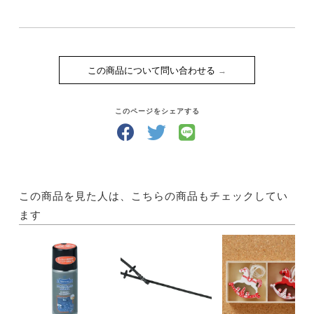
この商品について問い合わせる
このページをシェアする
この商品を見た人は、こちらの商品もチェックしてい
ます