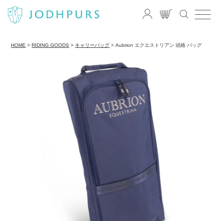
HOME
RIDING GOODS
キャリーバッグ
Aubrion エクエストリアン 頭絡 バッグ