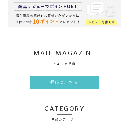
MAIL MAGAZINE
メルマガ登録
ご登録はこちら →
CATEGORY
商品カテゴリー