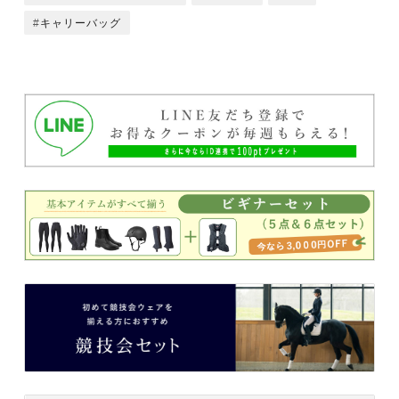
キャリーバッグ