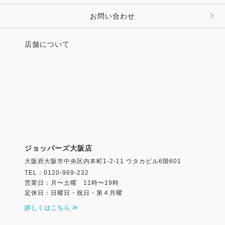
お問い合わせ
店舗について
ジョッパーズ大阪店
大阪府大阪市中央区内本町1-2-11 ウタカビル6階601
TEL：0120-969-232
営業日：月〜土曜 11時〜19時
定休日：日曜日・祝日・第４月曜
詳しくはこちら