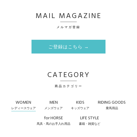
MAIL MAGAZINE
メルマガ登録
ご登録はこちら →
CATEGORY
商品カテゴリー
WOMEN
MEN
KIDS
RIDING GOODS
レディースウェア
メンズウェア
キッズウェア
乗馬用品
for HORSE
LIFE STYLE
馬具・馬のお手入れ用品
書籍・雑貨など