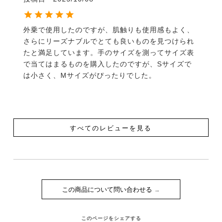
外乗で使用したのですが、肌触りも使用感もよく、
さらにリーズナブルでとても良いものを見つけられ
たと満足しています。手のサイズを測ってサイズ表
で当てはまるものを購入したのですが、Sサイズで
は小さく、Mサイズがぴったりでした。
すべてのレビューを見る
この商品について問い合わせる
このページをシェアする