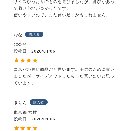
サイズぴったりのものを選びましたが、伸びがあっ
て着け心地が良かったです。

使いやすいので、また買い足すかもしれません。
なな
購入者
非公開
投稿日
2026/04/06
コスパの良い商品だと思います。子供のために買い
ましたが、サイズアウトしたらまた買いたいと思っ
ています。
きりん
購入者
東京都
女性
投稿日
2026/04/06