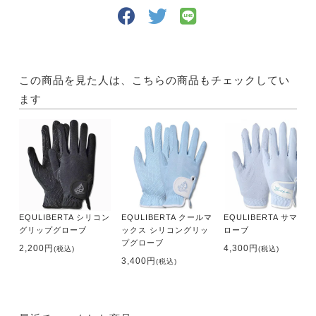
この商品を見た人は、こちらの商品もチェックしてい
ます
EQULIBERTA シリコン
EQULIBERTA クールマ
EQULIBERTA サマーグ
グリップグローブ
ックス シリコングリッ
ローブ
プグローブ
2,200円
4,300円
(税込)
(税込)
3,400円
(税込)