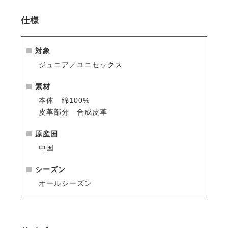
仕様
対象
ジュニア／ユニセックス
素材
本体 綿100%
皮革部分 合成皮革
原産国
中国
シーズン
オールシーズン