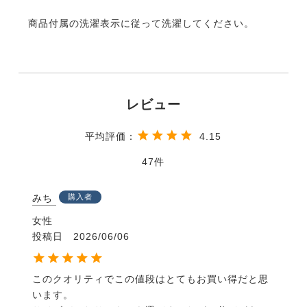
商品付属の洗濯表示に従って洗濯してください。
4.15
47
みち
購入者
女性
投稿日
2026/06/06
このクオリティでこの値段はとてもお買い得だと思
います。
