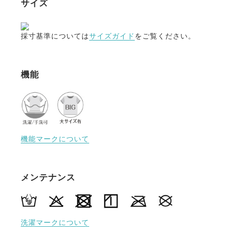
サイズ
採寸基準については
サイズガイド
をご覧ください。
機能
機能マークについて
メンテナンス
洗濯マークについて