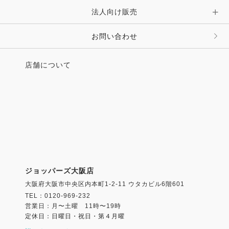
法人向け販売
その他 ファッション雑貨
お問い合わせ
店舗について
ジョッパーズ大阪店
大阪府大阪市中央区内本町1-2-11 ウタカビル6階601
TEL：0120-969-232
営業日：月〜土曜 11時〜19時
定休日：日曜日・祝日・第４月曜