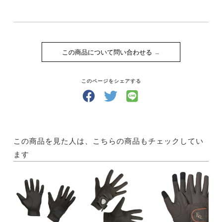
この商品について問い合わせる
このページをシェアする
この商品を見た人は、こちらの商品もチェックしてい
ます