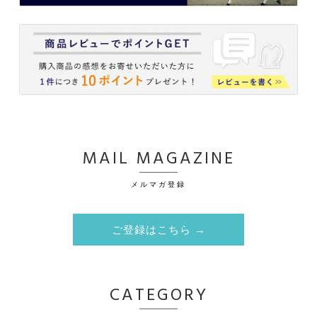
MAIL MAGAZINE
メルマガ登録
ご登録はこちら →
CATEGORY