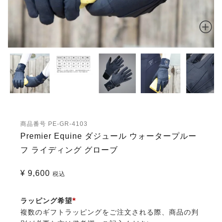
商品番号
PE-GR-4103
Premier Equine ダジュール ウォータープルー
フ ライディング グローブ
¥
9,600
税込
ラッピング希望
複数のギフトラッピングをご注文される際、商品の判
(必