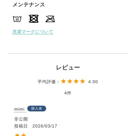
メンテナンス
洗濯マークについて
4.00
4
mimi
購入者
非公開
投稿日
2026/03/17