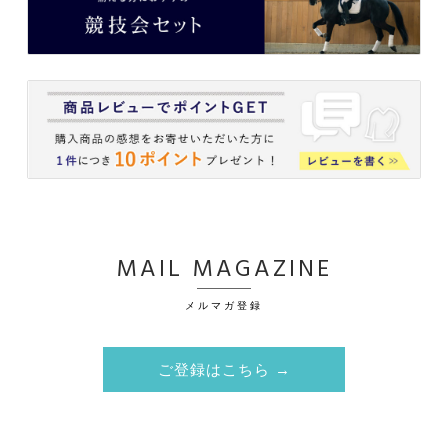
MAIL MAGAZINE
メルマガ登録
ご登録はこちら →