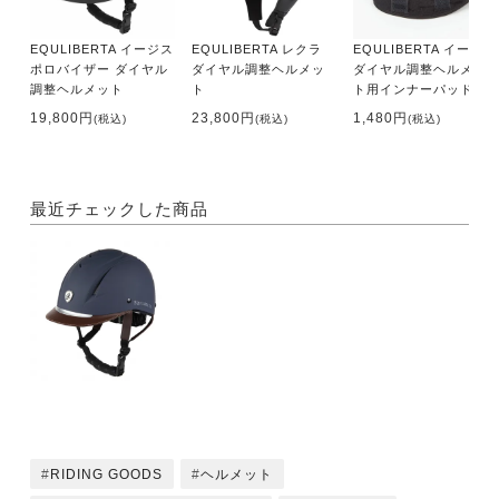
EQULIBERTA イージス
EQULIBERTA レクラ
EQULIBERTA イージス
ポロバイザー ダイヤル
ダイヤル調整ヘルメッ
ダイヤル調整ヘルメッ
調整ヘルメット
ト
ト用インナーパッド
19,800円
23,800円
1,480円
(税込)
(税込)
(税込)
最近チェックした商品
RIDING GOODS
ヘルメット