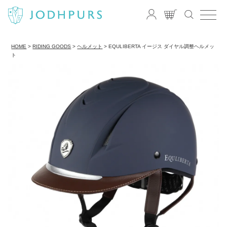
HOME
RIDING GOODS
ヘルメット
EQULIBERTA イージス ダイヤル調整ヘルメッ
ト