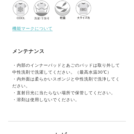
機能マークについて
メンテナンス
・内部のインナーパッドとあごのパッドは取り外して
中性洗剤で洗濯してください。（最高水温30℃）
・内外面は柔らかいスポンジと中性洗剤で洗浄してく
ださい。
・直射日光に当たらない場所で保管してください。
・溶剤は使用しないでください。