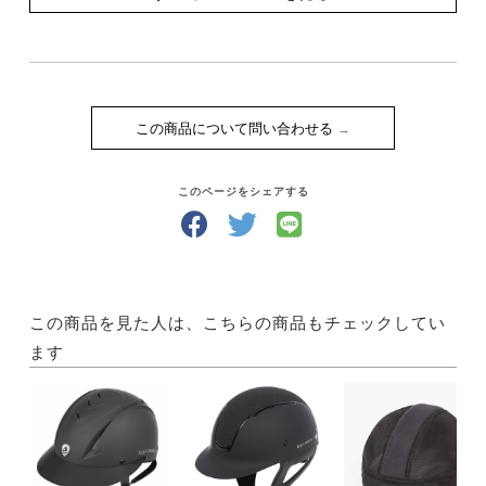
この商品について問い合わせる
このページをシェアする
この商品を見た人は、こちらの商品もチェックしてい
ます