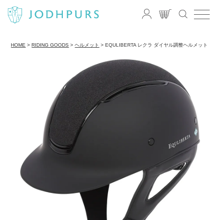
HOME
RIDING GOODS
ヘルメット
EQULIBERTA レクラ ダイヤル調整ヘルメット