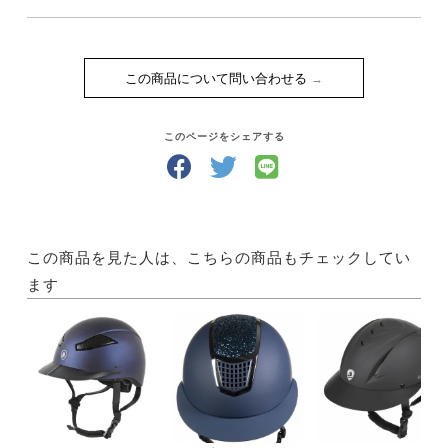
この商品について問い合わせる
このページをシェアする
この商品を見た人は、こちらの商品もチェックしてい
ます