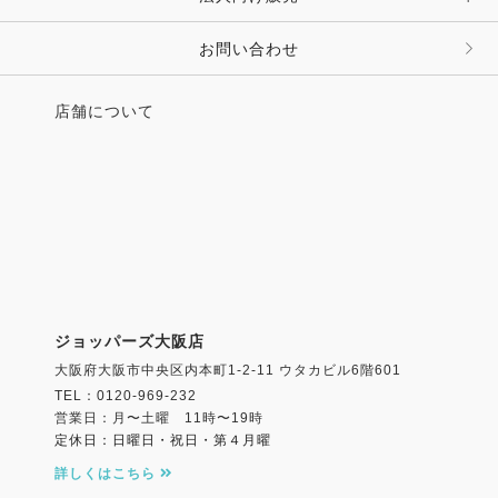
その他 ファッション雑貨
お問い合わせ
店舗について
ジョッパーズ大阪店
大阪府大阪市中央区内本町1-2-11 ウタカビル6階601
TEL：0120-969-232
営業日：月〜土曜 11時〜19時
定休日：日曜日・祝日・第４月曜
詳しくはこちら