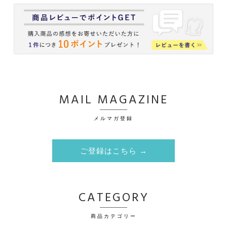
MAIL MAGAZINE
メルマガ登録
ご登録はこちら →
CATEGORY
商品カテゴリー