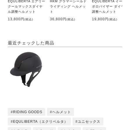
EQULIBERTA エアリー
HKM グラマーシールド
EQULIBERTA イージス
クールマックスダイヤ
ライディング ヘルメッ
ポロバイザー ダイヤル
ル調整ヘルメット
ト
調整ヘルメット
13,800円
36,800円
19,800円
(税込)
(税込)
(税込)
最近チェックした商品
RIDING GOODS
ヘルメット
EQULIBERTA（エクリベルタ）
ユニセックス