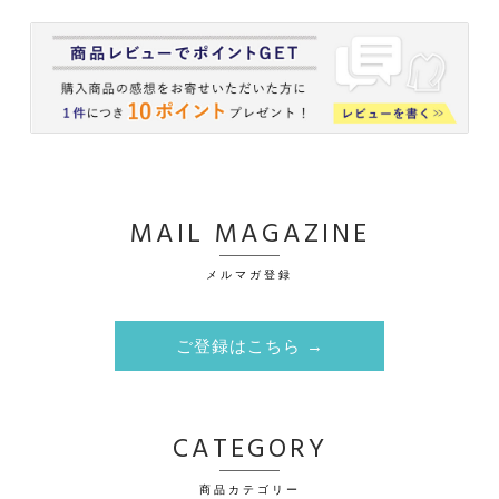
MAIL MAGAZINE
メルマガ登録
ご登録はこちら →
CATEGORY
商品カテゴリー