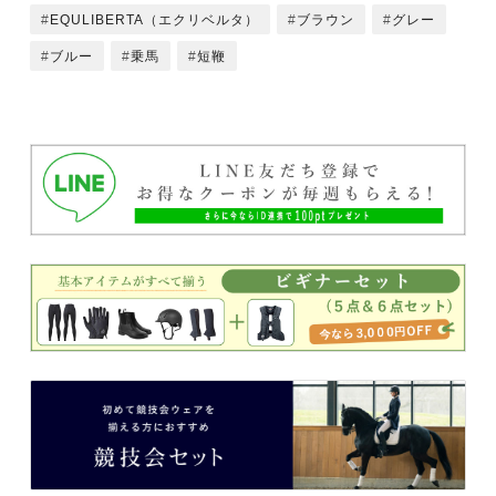
EQULIBERTA（エクリベルタ）
ブラウン
グレー
ブルー
乗馬
短鞭