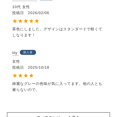
10代
女性
投稿日
2026/02/06
茶色にしました。デザインはスタンダードで軽くて
しなります！
lily
購入者
女性
投稿日
2025/10/18
綺麗なグレーの色味が気に入ってます。他の人とも
被らないので。