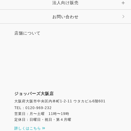
法人向け販売
その他 ファッション雑貨
お問い合わせ
店舗について
ジョッパーズ大阪店
大阪府大阪市中央区内本町1-2-11 ウタカビル6階601
TEL：0120-969-232
営業日：月〜土曜 11時〜19時
定休日：日曜日・祝日・第４月曜
詳しくはこちら