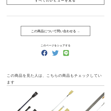
すべてのレビューを見る
この商品について問い合わせる
このページをシェアする
この商品を見た人は、こちらの商品もチェックしてい
ます