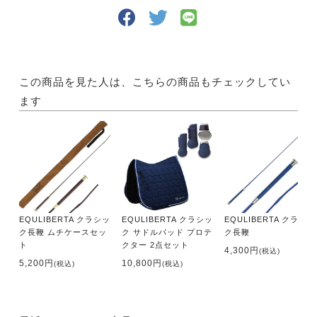
この商品を見た人は、こちらの商品もチェックしてい
ます
EQULIBERTA クラシッ
EQULIBERTA クラシッ
EQULIBERTA クラシッ
ク長鞭 ムチケースセッ
ク サドルパッド プロテ
ク長鞭
ト
クター 2点セット
4,300円
(税込)
5,200円
10,800円
(税込)
(税込)