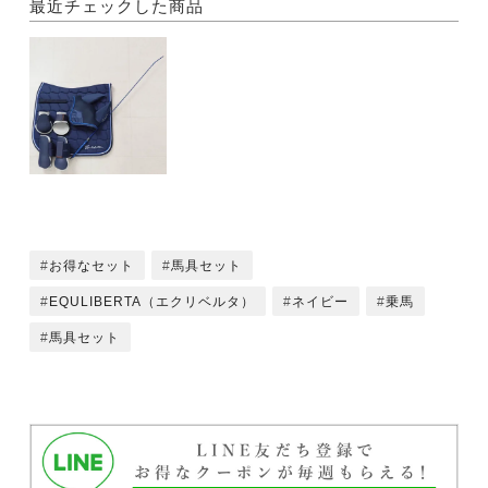
最近チェックした商品
お得なセット
馬具セット
EQULIBERTA（エクリベルタ）
ネイビー
乗馬
馬具セット