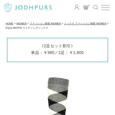
HOME
WOMEN
ファッション雑貨 WOMEN
ソックス ファッション雑貨 WOMEN
EQULIBERTA ライディングソックス
《2足セット割引》
単品：￥980／2足：￥1,800