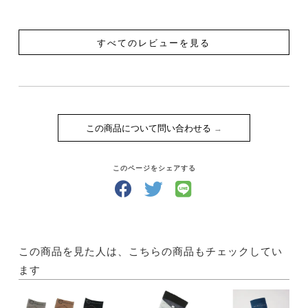
すべてのレビューを見る
この商品について問い合わせる
このページをシェアする
この商品を見た人は、こちらの商品もチェックしてい
ます