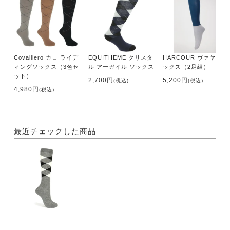
Covalliero カロ ライデ
EQUITHEME クリスタ
HARCOUR ヴァヤ ソ
ィングソックス（3色セ
ル アーガイル ソックス
ックス（2足組）
ット）
2,700円
5,200円
(税込)
(税込)
4,980円
(税込)
最近チェックした商品