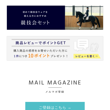
MAIL MAGAZINE
メルマガ登録
ご登録はこちら →