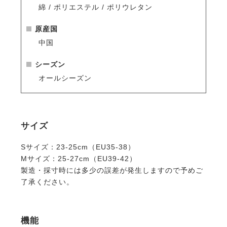
綿 / ポリエステル / ポリウレタン
原産国
中国
シーズン
オールシーズン
サイズ
Sサイズ：23-25cm（EU35-38）
Mサイズ：25-27cm（EU39-42）
製造・採寸時には多少の誤差が発生しますので予めご
了承ください。
機能