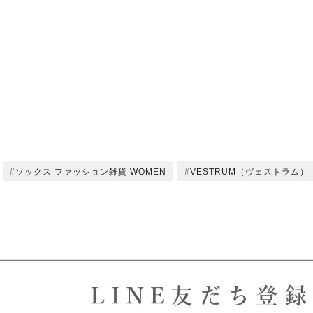
ソックス ファッション雑貨 WOMEN
VESTRUM（ヴェストラム）