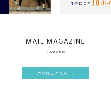
MAIL MAGAZINE
メルマガ登録
ご登録はこちら →