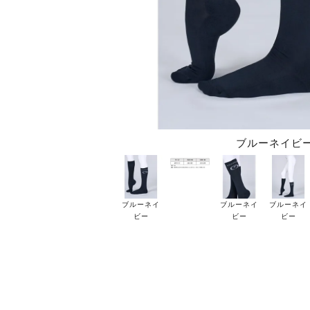
ブルーネイビ
ブルーネイ
ブルーネイ
ブルーネイ
ビー
ビー
ビー