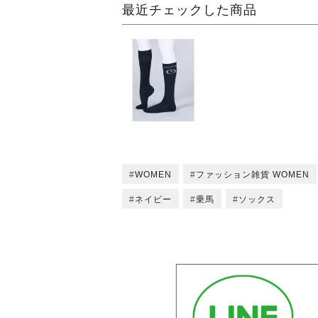
最近チェックした商品
WOMEN
ファッション雑貨 WOMEN
ネイビー
乗馬
ソックス