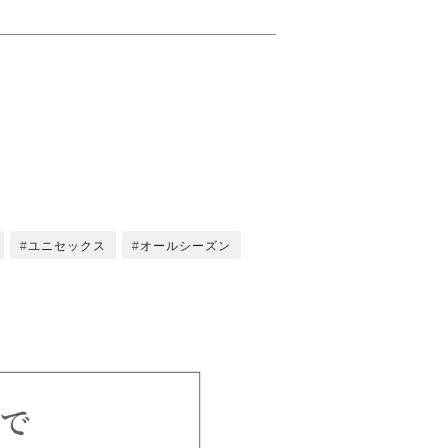
ユニセックス
オールシーズン