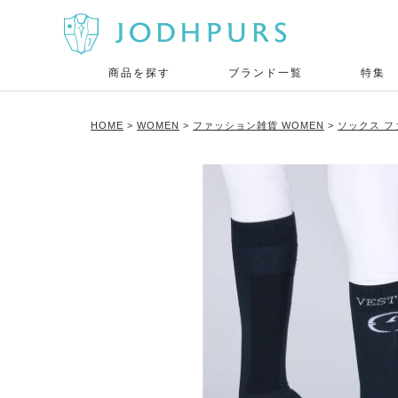
商品を探す
ブランド一覧
特集
HOME
WOMEN
ファッション雑貨 WOMEN
ソックス フ