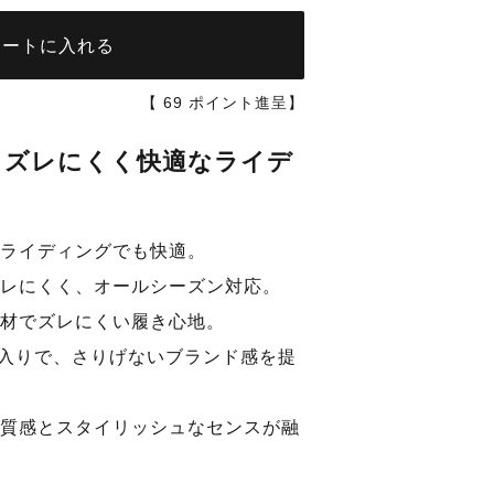
カートに入れる
【
69
ポイント進呈】
！ズレにくく快適なライデ
ブルーネイビ
ライディングでも快適。
レにくく、オールシーズン対応。
材でズレにくい履き心地。
ロゴ入りで、さりげないブランド感を提
質感とスタイリッシュなセンスが融