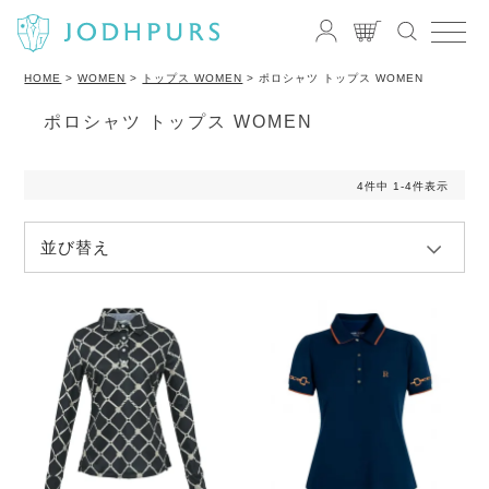
HOME
WOMEN
トップス WOMEN
ポロシャツ トップス WOMEN
ポロシャツ トップス WOMEN
4
件中
1
-
4
件表示
並び替え