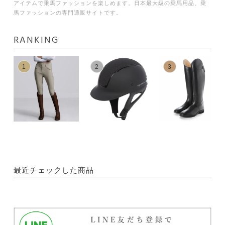
アイテムで乗馬ファッションを楽しめます。日本最大級の乗馬用品、乗
馬ファッションの専門通販サイトです。
RANKING
1
2
3
最近チェックした商品