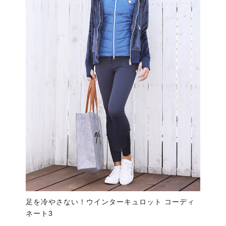
足を冷やさない！ウインターキュロット コーディ
ネート3