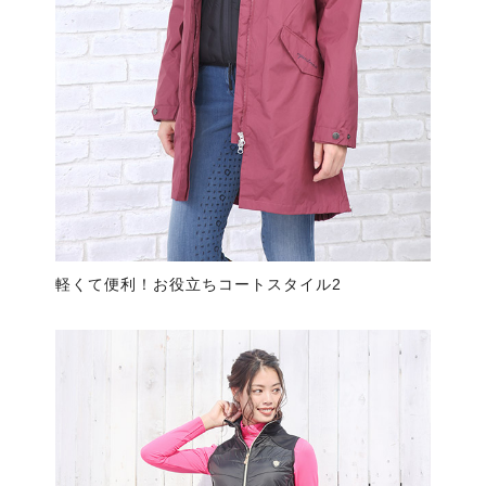
軽くて便利！お役立ちコートスタイル2