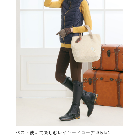
ベスト使いで楽しむレイヤードコーデ Style1