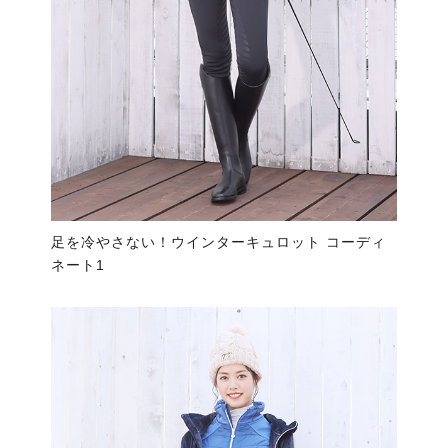
足を冷やさない！ウインターキュロット コーディ
ネート1