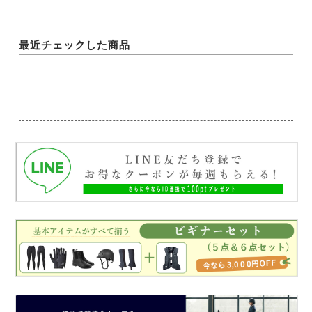
最近チェックした商品