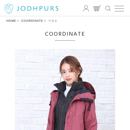
HOME
COORDINATE
ベスト
COORDINATE