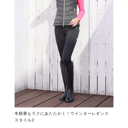
冬騎乗もラクにあたたかく！ウインターレギンス
スタイル2