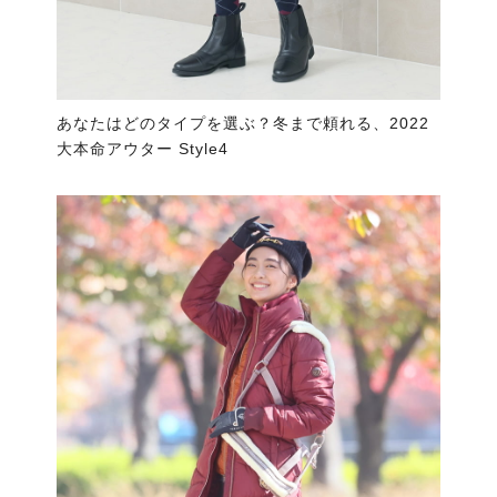
あなたはどのタイプを選ぶ？冬まで頼れる、2022
大本命アウター Style4