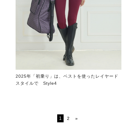
2025年「初乗り」は、ベストを使ったレイヤード
スタイルで Style4
1
2
»