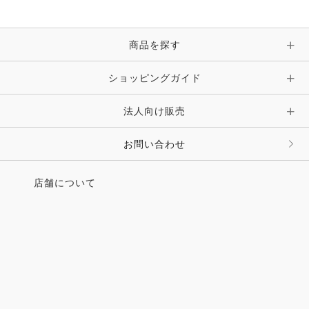
商品を探す
ショッピングガイド
法人向け販売
お問い合わせ
店舗について