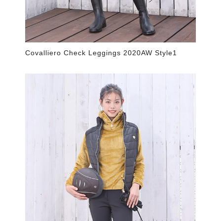
Covalliero Check Leggings 2020AW Style1