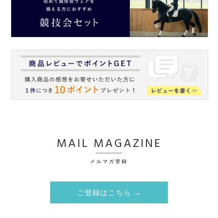
MAIL MAGAZINE
メルマガ登録
ご登録はこちら →