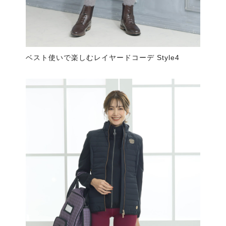
ベスト使いで楽しむレイヤードコーデ Style4