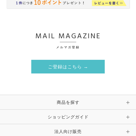
MAIL MAGAZINE
メルマガ登録
ご登録はこちら →
商品を探す
ショッピングガイド
法人向け販売