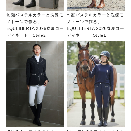
旬顔パステルカラーと洗練モ
旬顔パステルカラーと洗練モ
ノトーンで作る、
ノトーンで作る、
EQULIBERTA 2026春夏コー
EQULIBERTA 2026春夏コー
ディネート Style2
ディネート Style1