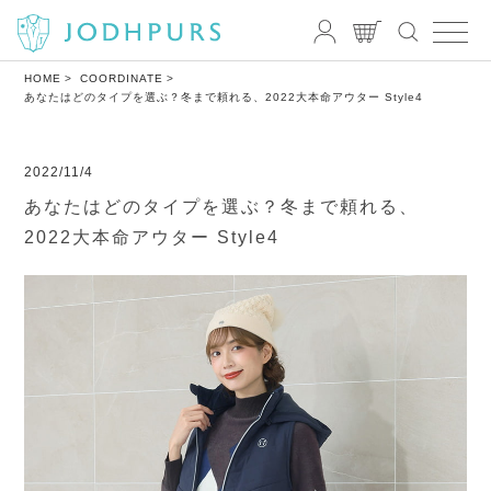
HOME
COORDINATE
あなたはどのタイプを選ぶ？冬まで頼れる、2022大本命アウター Style4
2022/11/4
あなたはどのタイプを選ぶ？冬まで頼れる、
2022大本命アウター Style4