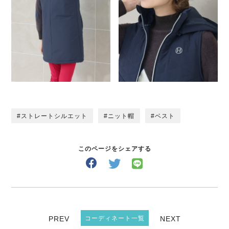
ストレートシルエット
ニット帽
ベスト
このページをシェアする
PREV
コーディネート一覧
NEXT