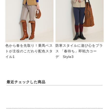
色から春を先取り！乗馬ベス
防寒スタイルに遊び心をプラ
トが主役のこだわり配色スタ
ス 「春待ち」即戦力コー
イル1
デ Style3
最近チェックした商品