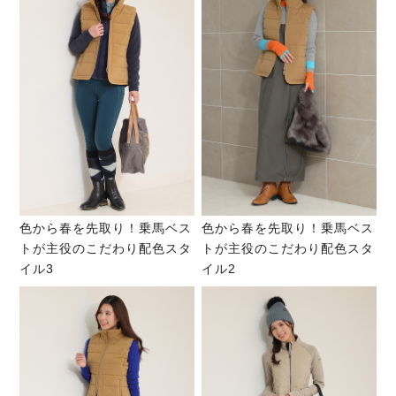
色から春を先取り！乗馬ベス
色から春を先取り！乗馬ベス
トが主役のこだわり配色スタ
トが主役のこだわり配色スタ
イル3
イル2