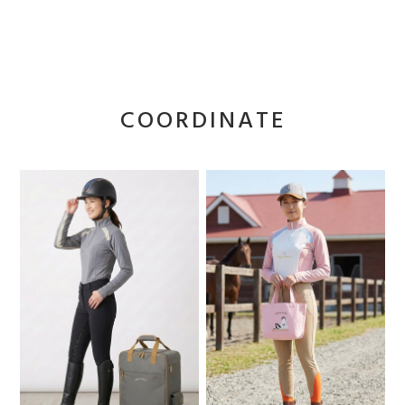
COORDINATE