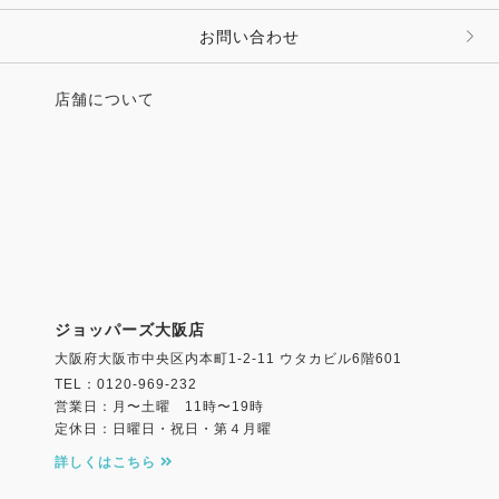
お問い合わせ
店舗について
ジョッパーズ大阪店
大阪府大阪市中央区内本町1-2-11 ウタカビル6階601
TEL：0120-969-232
営業日：月〜土曜 11時〜19時
定休日：日曜日・祝日・第４月曜
詳しくはこちら