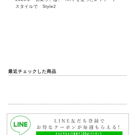
スタイルで Style2
最近チェックした商品