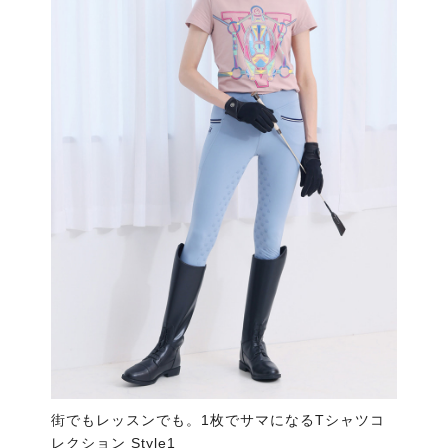
街でもレッスンでも。1枚でサマになるTシャツコ
レクション Style1