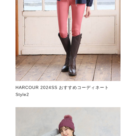
HARCOUR 2024SS おすすめコーディネート
Style2