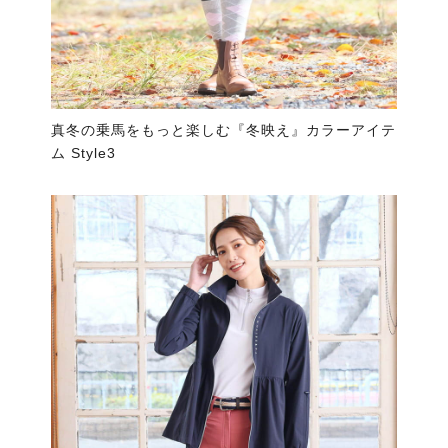
真冬の乗馬をもっと楽しむ『冬映え』カラーアイテ
ム Style3