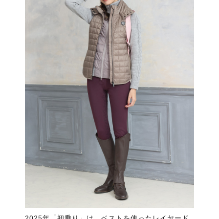
2025年「初乗り」は、ベストを使ったレイヤード