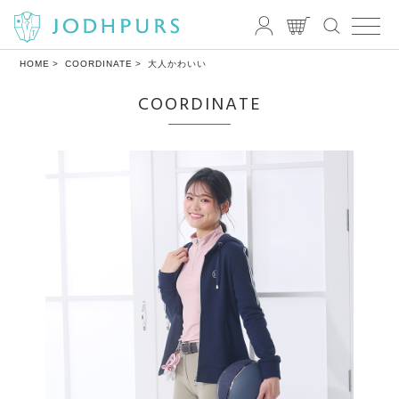
HOME
COORDINATE
大人かわいい
COORDINATE