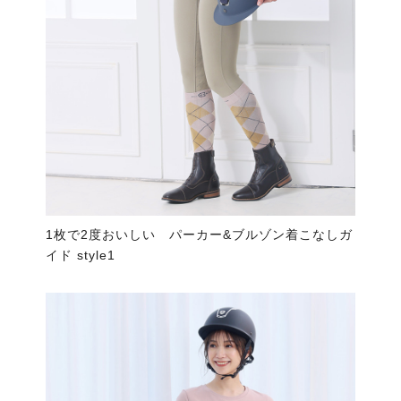
1枚で2度おいしい パーカー&ブルゾン着こなしガ
イド style1