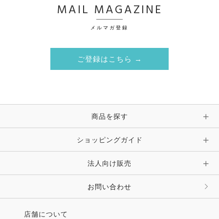
MAIL MAGAZINE
メルマガ登録
ご登録はこちら →
商品を探す
ショッピングガイド
法人向け販売
お問い合わせ
店舗について