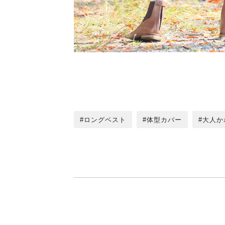
ロングベスト
体型カバー
大人か