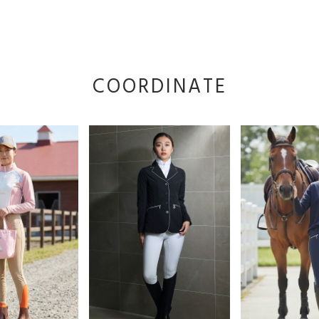
COORDINATE