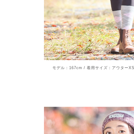
モデル：167cm / 着用サイズ：アウター