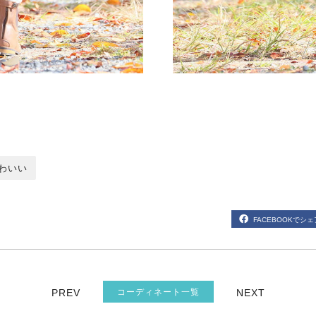
わいい
FACEBOOKでシェ
PREV
コーディネート一覧
NEXT