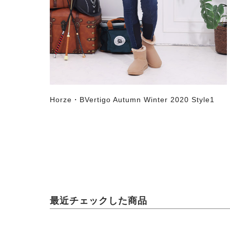
Horze・BVertigo Autumn Winter 2020 Style1
最近チェックした商品