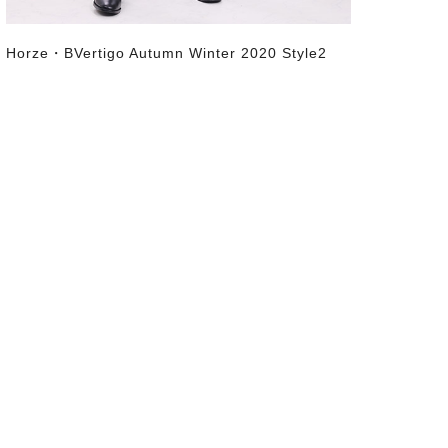
Horze・BVertigo Autumn Winter 2020 Style2