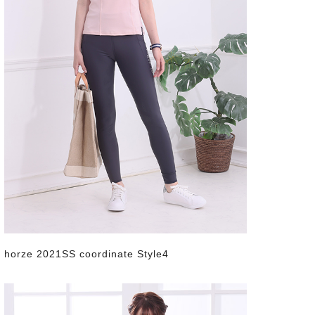
horze 2021SS coordinate Style4