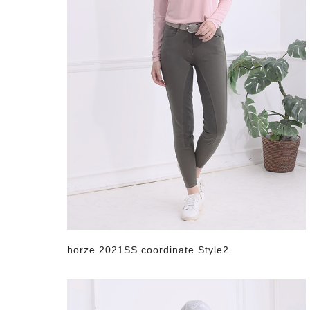
horze 2021SS coordinate Style2