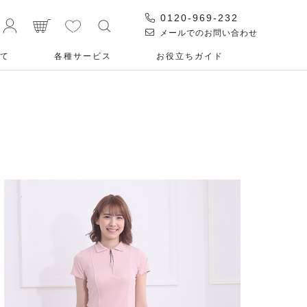
0120-969-232
メールでのお問い合わせ
て
各種サービス
お役⽴ちガイド