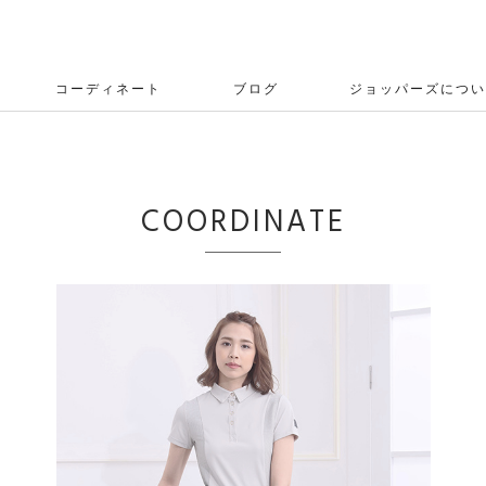
コーディネート
ブログ
ジョッパーズについ
COORDINATE