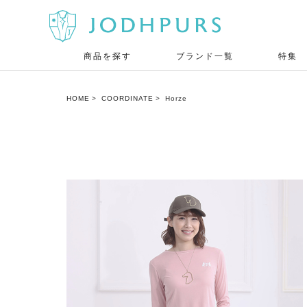
商品を探す
ブランド一覧
特集
HOME
COORDINATE
Horze