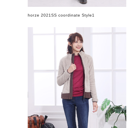
horze 2021SS coordinate Style1