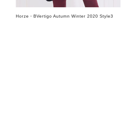
Horze・BVertigo Autumn Winter 2020 Style3