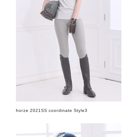
horze 2021SS coordinate Style3