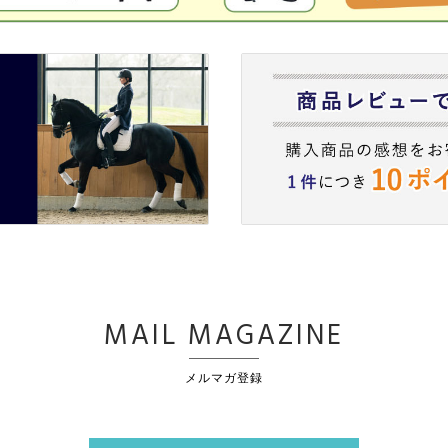
MAIL MAGAZINE
メルマガ登録