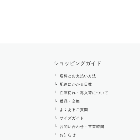
ショッピングガイド
送料とお支払い方法
配達にかかる日数
在庫切れ・再入荷について
返品・交換
よくあるご質問
サイズガイド
お問い合わせ・営業時間
お知らせ