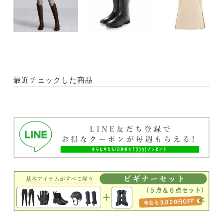
最近チェックした商品