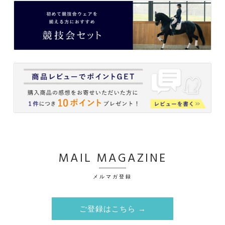
MAIL MAGAZINE
メルマガ登録
ご登録はこちら →