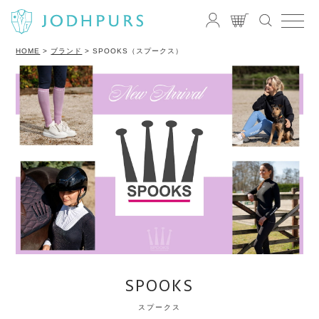
HOME
ブランド
SPOOKS（スプークス）
SPOOKS
スプークス