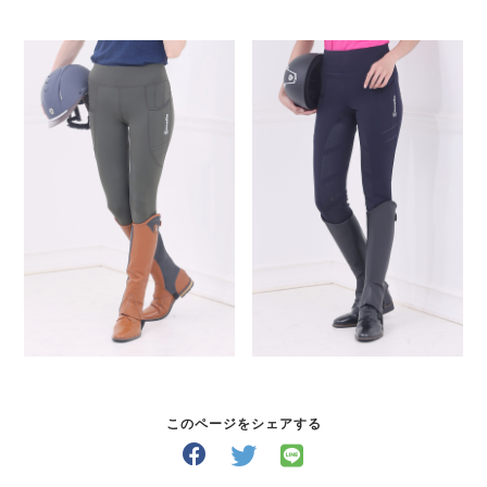
このページをシェアする