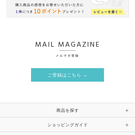
MAIL MAGAZINE
メルマガ登録
ご登録はこちら →
商品を探す
ショッピングガイド