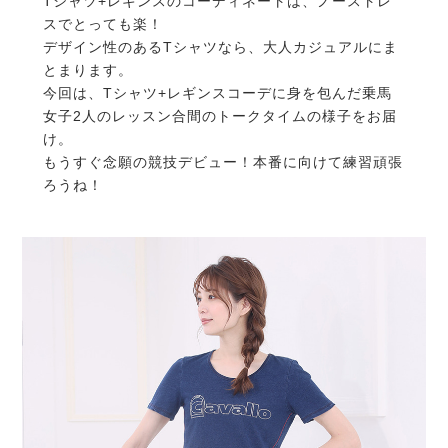
Tシャツ+レギンスのコーディネートは、ノーストレ
スでとっても楽！
デザイン性のあるTシャツなら、大人カジュアルにま
とまります。
今回は、Tシャツ+レギンスコーデに身を包んだ乗馬
女子2人のレッスン合間のトークタイムの様子をお届
け。
もうすぐ念願の競技デビュー！本番に向けて練習頑張
ろうね！