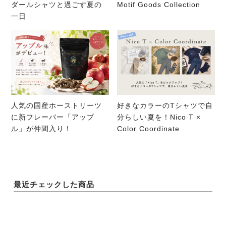
ダールシャツと過ごす夏の
Motif Goods Collection
一日
人気の国産ホーストリーツ
好きなカラーのTシャツで自
に新フレーバー「アップ
分らしい夏を！Nico T ×
ル」が仲間入り！
Color Coordinate
最近チェックした商品