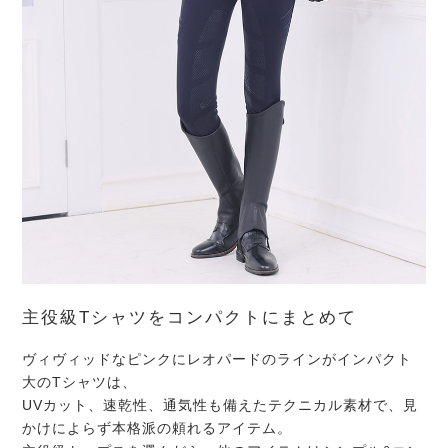
主役級Tシャツをコンパクトにまとめて
ヴィヴィッドなピンクにレオパードのラインがインパクト
大のTシャツは、
UVカット、速乾性、通気性も備えたテクニカル素材で、見
かけによらず本格派の頼れるアイテム。