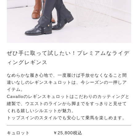
ぜひ手に取って試したい！プレミアムなライデ
ィングレギンス
なめらかな履き心地で、一度履けば手放せなくなること間
違いなしのレギンスキュロットは、今シーズンの一押しア
イテム。
Cavalloのレギンスキュロットはこだわりのカッティングと
縫製で、ウエストのラインから脚までをすっきりと見せて
くれる嬉しいシルエットが魅力。
トップスインのスタイルでも安心して乗馬を楽しめます。
キュロット ￥25,800税込