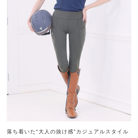
落ち着いた“大人の抜け感”カジュアルスタイル