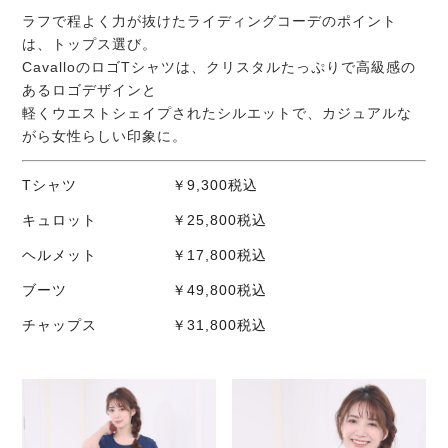
ラフで程よく力が抜けたライディングコーデのポイント
は、トップス選び。
CavalloのロゴTシャツは、クリスタルたっぷりで高級感の
あるロゴデザインと
軽くウエストシェイプされたシルエットで、カジュアルな
がら女性らしい印象に。
Tシャツ ￥9,300税込
キュロット ￥25,800税込
ヘルメット ￥17,800税込
ブーツ ￥49,800税込
チャップス ￥31,800税込