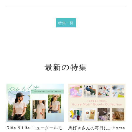
特集一覧
最新の特集
Ride & Life ニュークールモ
馬好きさんの毎日に。Horse