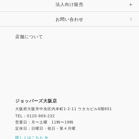
法人向け販売
お問い合わせ
店舗について
ジョッパーズ大阪店
大阪府大阪市中央区内本町1-2-11 ウタカビル6階601
TEL：0120-969-232
営業日：月〜土曜 11時〜19時
定休日：日曜日・祝日・第４月曜
詳しくはこちら