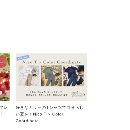
フレ
好きなカラーのTシャツで自分らし
！
い夏を！Nico T × Color
Coordinate