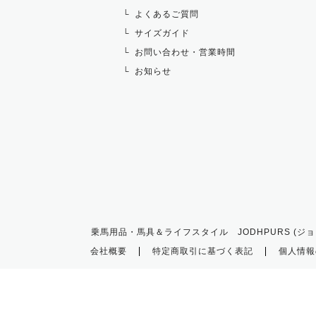
よくあるご質問
サイズガイド
お問い合わせ・営業時間
お知らせ
乗馬用品・馬具＆ライフスタイル JODHPURS (ジョ
会社概要
特定商取引に基づく表記
個人情報