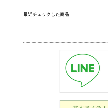
最近チェックした商品