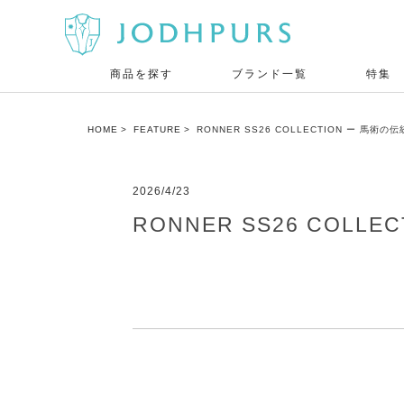
商品を探す
ブランド一覧
特集
HOME
FEATURE
RONNER SS26 COLLECTION ー 
2026/4/23
RONNER SS26 CO