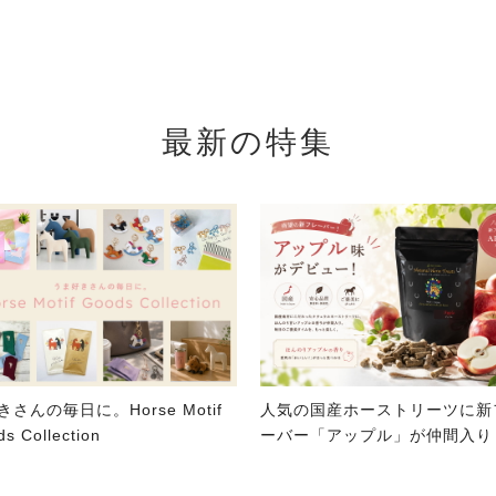
最新の特集
きさんの毎日に。Horse Motif
人気の国産ホーストリーツに新
s Collection
ーバー「アップル」が仲間入り