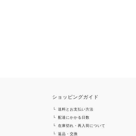
ショッピングガイド
送料とお支払い方法
配達にかかる日数
在庫切れ・再入荷について
返品・交換