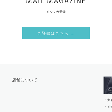
MAIL MAGAZINE
メルマガ登録
ご登録はこちら →
店舗について
大
メ