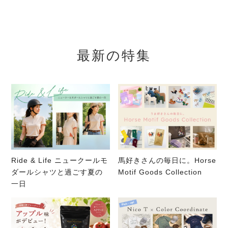
最新の特集
Ride & Life ニュークールモ
馬好きさんの毎日に。Horse
ダールシャツと過ごす夏の
Motif Goods Collection
一日