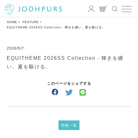
HOME
FEATURE
EQUITHEME 2026SS Collection - 輝きを纏い、夏を駆ける。
2026/5/7
EQUITHEME 2026SS Collection - 輝きを纏
い、夏を駆ける。
このページをシェアする
特集一覧