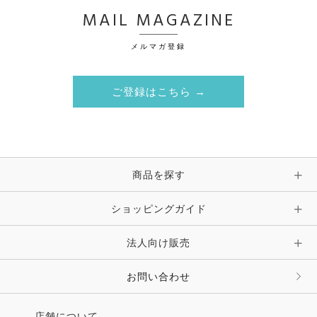
MAIL MAGAZINE
メルマガ登録
ご登録はこちら →
商品を探す
ショッピングガイド
法人向け販売
お問い合わせ
店舗について