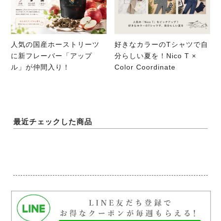
人気の国産ホーストリーツ
好きなカラーのTシャツで自
に新フレーバー「アップ
分らしい夏を！Nico T ×
ル」が仲間入り！
Color Coordinate
最近チェックした商品