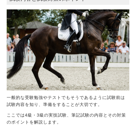
一般的な受験勉強やテストでもそうであるように試験前は
試験内容を知り、準備をすることが大切です。
ここでは4級・3級の実技試験、筆記試験の内容とその対策
のポイントを解説します。