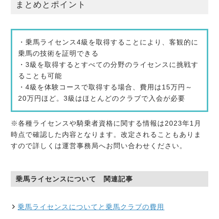
まとめとポイント
・乗馬ライセンス4級を取得することにより、客観的に
乗馬の技術を証明できる
・3級を取得するとすべての分野のライセンスに挑戦す
ることも可能
・4級を体験コースで取得する場合、費用は15万円～
20万円ほど。3級はほとんどのクラブで入会が必要
※各種ライセンスや騎乗者資格に関する情報は2023年1月
時点で確認した内容となります。改定されることもありま
すので詳しくは運営事務局へお問い合わせください。
乗馬ライセンスについて 関連記事
乗馬ライセンスについてと乗馬クラブの費用