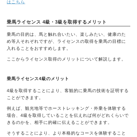
はこちら
乗馬ライセンス 4級・3級を取得するメリット
乗馬の目的は、馬と触れ合いたい、楽しみたい、健康のた
め等人それぞれですが、ライセンスの取得を乗馬の目標に
入れることをおすすめします。
ここからライセンス取得のメリットについて解説します。
乗馬ライセンス4級のメリット
4級を取得することにより、客観的に乗馬の技術を証明する
ことができます。
例えば、観光地等でホーストレッキング・外乗を体験する
場合、4級を取得していることを伝えれば何がどれくらいで
きるのかを、相手に的確に伝えることができます。
そうすることにより、より本格的なコースを体験すること