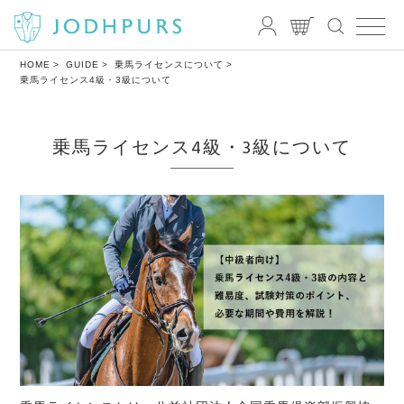
HOME
GUIDE
乗馬ライセンスについて
乗馬ライセンス4級・3級について
乗馬ライセンス4級・3級について