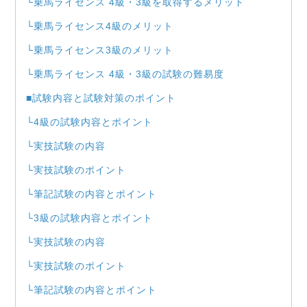
└乗馬ライセンス 4級・3級を取得するメリット
└乗馬ライセンス4級のメリット
└乗馬ライセンス3級のメリット
└乗馬ライセンス 4級・3級の試験の難易度
■試験内容と試験対策のポイント
└4級の試験内容とポイント
└実技試験の内容
└実技試験のポイント
└筆記試験の内容とポイント
└3級の試験内容とポイント
└実技試験の内容
└実技試験のポイント
└筆記試験の内容とポイント