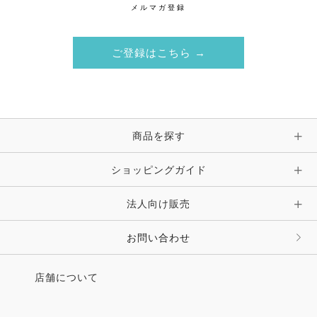
メルマガ登録
ご登録はこちら →
商品を探す
ショッピングガイド
法人向け販売
お問い合わせ
店舗について