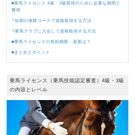
■乗馬ライセンス 4級・3級取得のために必要な期間と
費用
└短期の体験コースで資格取得する方法
└乗馬クラブに入会して資格取得する方法
■乗馬ライセンスの有効期限・更新は？
■まとめとポイント
乗馬ライセンス（乗馬技能認定審査）4級・3級
の内容とレベル