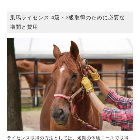
乗馬ライセンス 4級・3級取得のために必要な
期間と費用
ライセンス取得の方法としては、短期の体験コースで取得