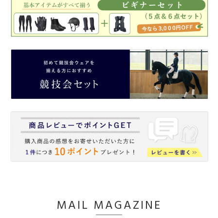
MAIL MAGAZINE