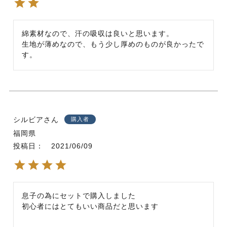
綿素材なので、汗の吸収は良いと思います。

生地が薄めなので、もう少し厚めのものが良かったで
す。
シルビア
購入者
福岡県
投稿日
2021/06/09
息子の為にセットで購入しました
