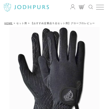
HOME
セット用
【おすすめ定番品５点セット用】グローブのレビュー