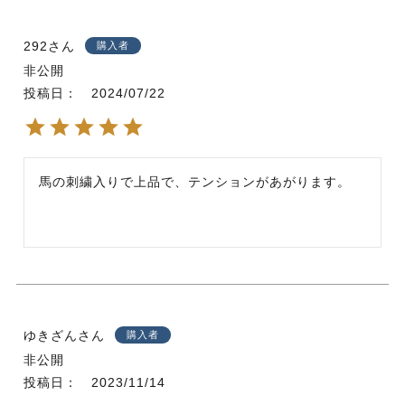
292
購入者
非公開
投稿日
2024/07/22
馬の刺繍入りで上品で、テンションがあがります。
ゆきざん
購入者
非公開
投稿日
2023/11/14