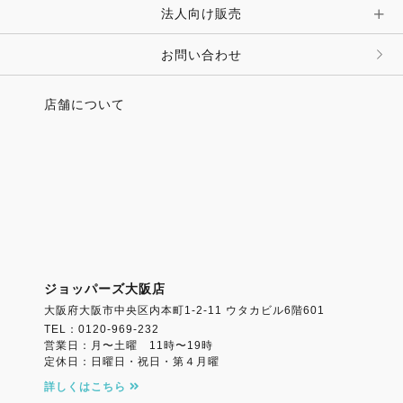
法人向け販売
その他 ファッション雑貨
お問い合わせ
店舗について
ジョッパーズ大阪店
大阪府大阪市中央区内本町1-2-11 ウタカビル6階601
TEL：0120-969-232
営業日：月〜土曜 11時〜19時
定休日：日曜日・祝日・第４月曜
詳しくはこちら