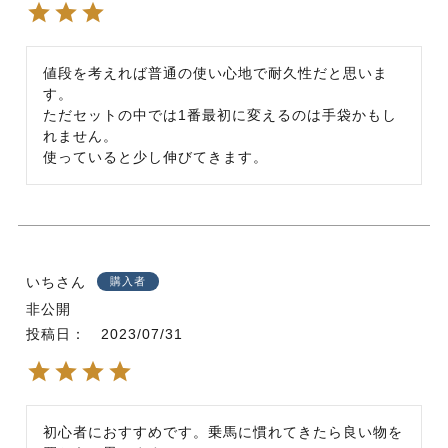
値段を考えれば普通の使い心地で耐久性だと思いま
す。

ただセットの中では1番最初に変えるのは手袋かもし
れません。

使っていると少し伸びてきます。
いち
購入者
非公開
投稿日
2023/07/31
初心者におすすめです。乗馬に慣れてきたら良い物を