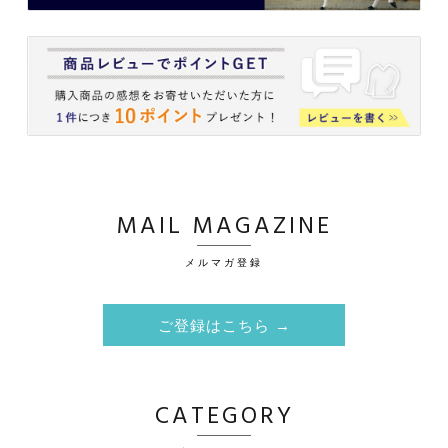
MAIL MAGAZINE
メルマガ登録
ご登録はこちら →
CATEGORY