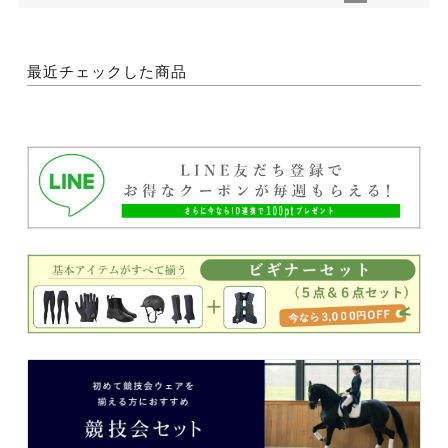
最近チェックした商品