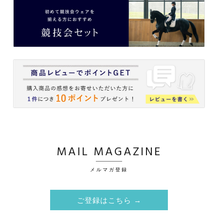
MAIL MAGAZINE
メルマガ登録
ご登録はこちら →