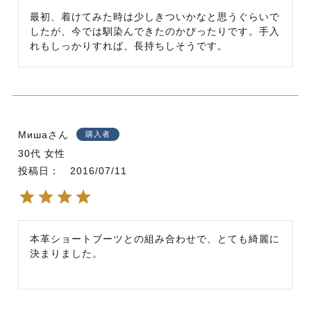
最初、着けてみた時は少しきついかなと思うぐらいで
したが、今では馴染んできたのかぴったりです。手入
れもしっかりすれば、長持ちしそうです。
Миша
購入者
30代
女性
投稿日
2016/07/11
本革ショートブーツとの組み合わせで、とても綺麗に
決まりました。