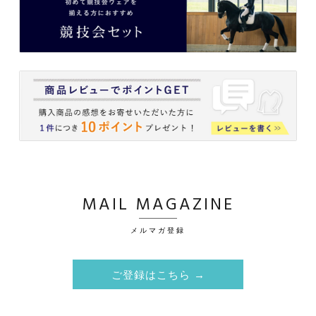
MAIL MAGAZINE
メルマガ登録
ご登録はこちら →