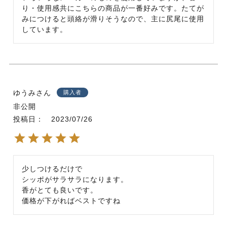
り・使用感共にこちらの商品が一番好みです。たてが
みにつけると頭絡が滑りそうなので、主に尻尾に使用
しています。
ゆうみ
購入者
非公開
投稿日
2023/07/26
少しつけるだけで

シッポがサラサラになります。

香がとても良いです。

価格が下がればベストですね