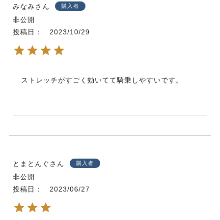
みなみ
購入者
非公開
投稿日
2023/10/29
ストレッチがすごく効いてて騎乗しやすいです。
とまとんぐ
購入者
非公開
投稿日
2023/06/27