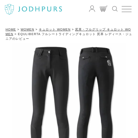
HOME
WOMEN
キュロット WOMEN
尻革・フルグリップ キュロット WO
MEN
EQULIBERTA フルシートライディングキュロット 尻革 レディース・ジュ
ニアのレビュー