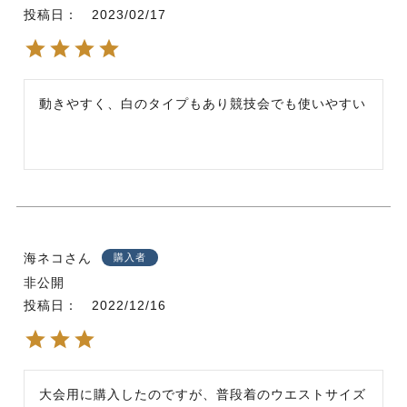
投稿日
2023/02/17
動きやすく、白のタイプもあり競技会でも使いやすい
海ネコ
購入者
非公開
投稿日
2022/12/16
大会用に購入したのですが、普段着のウエストサイズ