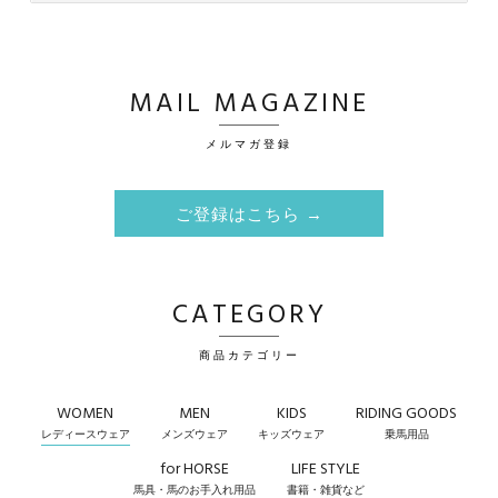
MAIL MAGAZINE
メルマガ登録
ご登録はこちら →
CATEGORY
商品カテゴリー
WOMEN
MEN
KIDS
RIDING GOODS
レディースウェア
メンズウェア
キッズウェア
乗馬用品
for HORSE
LIFE STYLE
馬具・馬のお手入れ用品
書籍・雑貨など