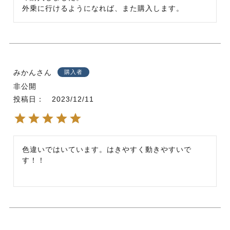
外乗に行けるようになれば、また購入します。
みかん
購入者
非公開
投稿日
2023/12/11
色違いではいています。はきやすく動きやすいで
す！！