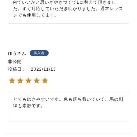
Mでいいかと思いきやきつくてLに替えて頂きまし
た。すぐ対応していただき助かりました。通常レッス
ンでも使用してます。
ゆう
購入者
非公開
投稿日
2022/11/13
とてもはきやすいです。色も落ち着いていて、馬の刺
繍も素敵です。