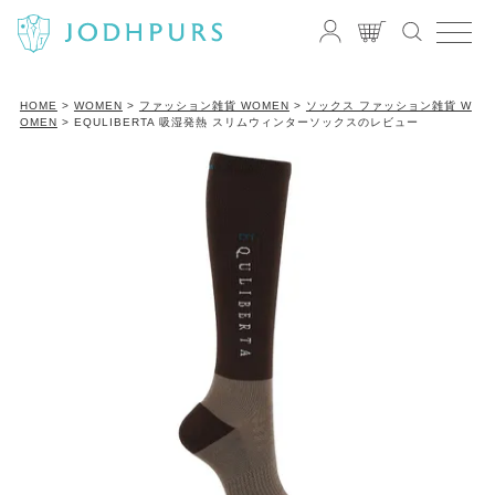
HOME
WOMEN
ファッション雑貨 WOMEN
ソックス ファッション雑貨 W
OMEN
EQULIBERTA 吸湿発熱 スリムウィンターソックスのレビュー