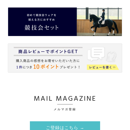
MAIL MAGAZINE
メルマガ登録
ご登録はこちら →