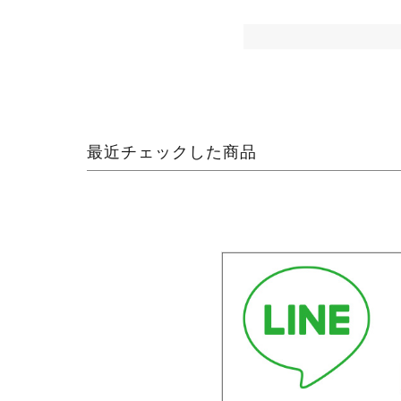
最近チェックした商品