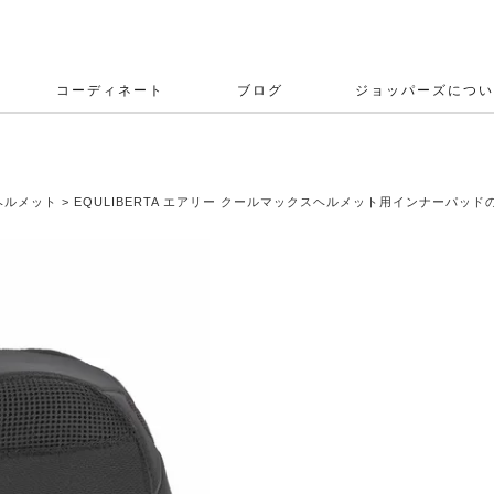
コーディネート
ブログ
ジョッパーズについ
ヘルメット
EQULIBERTA エアリー クールマックスヘルメット用インナーパッド