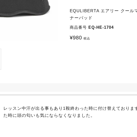
EQULIBERTA エアリー ク
ナーパッド
商品番号
EQ-HE-1704
¥
980
税込
レッスン中汗が出る事もあり1鞍終わった時に付け替えておりま
た時に頭の匂いも気にならなくなりました。