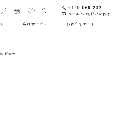
0120-969-232
メールでのお問い合わせ
て
各種サービス
お役⽴ちガイド
のレビュー