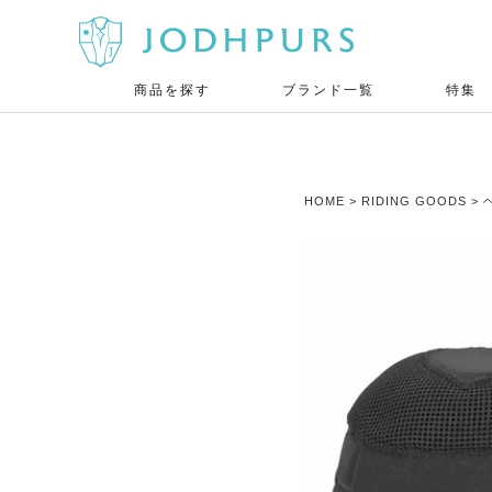
商品を探す
ブランド一覧
特集
HOME
RIDING GOODS