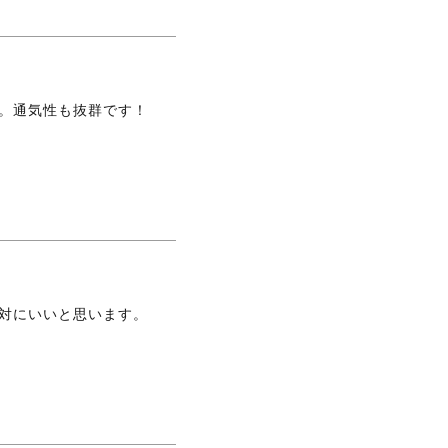
。通気性も抜群です！
対にいいと思います。