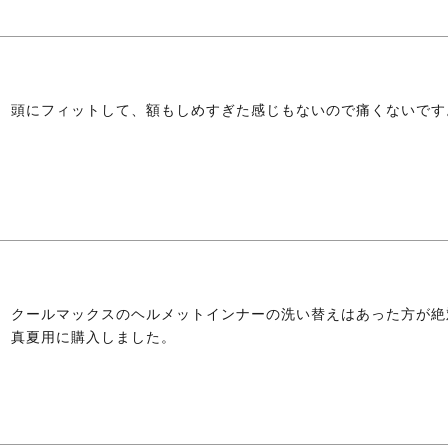
頭にフィットして、額もしめすぎた感じもないので痛くないです
クールマックスのヘルメットインナーの洗い替えはあった方が絶
真夏用に購入しました。