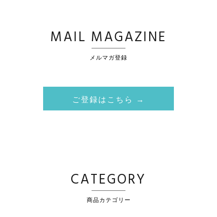
MAIL MAGAZINE
メルマガ登録
ご登録はこちら →
CATEGORY
商品カテゴリー