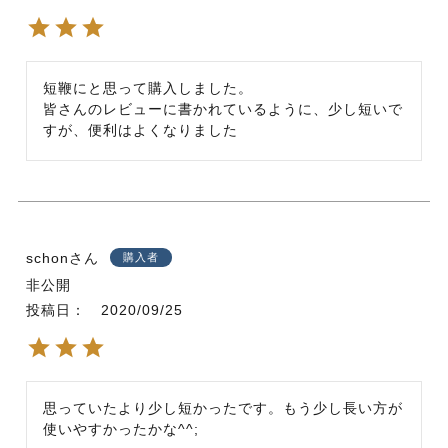
短鞭にと思って購入しました。

皆さんのレビューに書かれているように、少し短いで
すが、便利はよくなりました
schon
購入者
非公開
投稿日
2020/09/25
思っていたより少し短かったです。もう少し長い方が
使いやすかったかな^^;