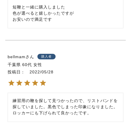
短鞭と一緒に購入しました

色が選べると嬉しかったですが

お安いので満足です
bellmam
購入者
千葉県
60代
女性
投稿日
2022/05/28
練習用の鞭を探して見つかったので、リストバンドを
探していました。黒色でしまった印象になりました。
ロッカーにも下げられて良かったです。