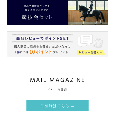
MAIL MAGAZINE
メルマガ登録
ご登録はこちら →